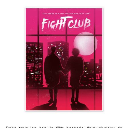
Dans tous les cas, le film possède deux niveaux de