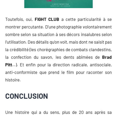
Toutefois, oui,
FIGHT CLUB
a cette particularité à se
montrer percutante. D’une photographie volontairement
sombre selon sa situation à ses décors insalubres selon
l’utilisation. Des détails qu’on voit, mais dont ne saisit pas
la crédibilité (les chorégraphies de combats clandestins,
la confection du savon, les dents abîmées de
Brad
Pitt
…). Et enfin pour la direction radicale, antisociale,
anti-conformiste que prend le film pour raconter son
histoire.
CONCLUSION
Une histoire qui a du sens, plus de 20 ans après sa