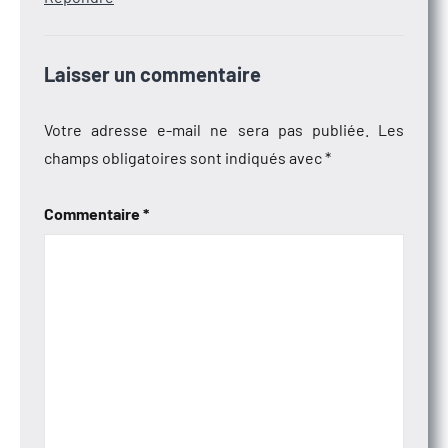
Laisser un commentaire
Votre adresse e-mail ne sera pas publiée.
Les
champs obligatoires sont indiqués avec
*
Commentaire
*