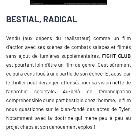
BESTIAL, RADICAL
Vendu (aux dépens du réalisateur) comme un film
d’action avec ses scènes de combats salaces et filmés
sans ajout de lumières supplémentaires,
FIGHT CLUB
est pourtant loin d’être un film de genre. C’est sûrement
ce qui a contribué à une partie de son échec. Et aussi car
le thriller peut déranger, offensé, pour sa vision nette de
l’anarchie sociétale. Au-delà de l’émancipation
compréhensible d’une part bestiale chez l’homme, le film
nous questionne sur le bien-fondé des actes de Tyler.
Notamment avec la doctrine qui mène peu à peu au
projet chaos et son dénouement explosif.