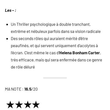
Les – :
Un Thriller psychologique à double tranchant,
extrême et nébuleux parfois dans sa vision radicale
Des seconds rôles qui auraient mérité d’être
peaufinés, et qui servent uniquement d’acolytes à
l’écran. C’est même le cas d’
Helena Bonham Carter
,
très efficace, mais qui sera enfermée dans ce genre
de rôle déluré
MA NOTE :
16.5
/20