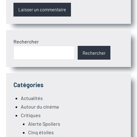
Rechercher
Rechercher
Catégories
Actualités
Autour du cinéma
Critiques
Alerte Spoilers
Cinq étoiles