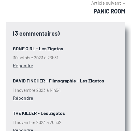
l’article
Article suivant
PANIC ROOM
(3 commentaires)
GONE GIRL - Les Zigotos
30 octobre 2023 à 23h31
Répondre
DAVID FINCHER - Filmographie - Les Zigotos
11 novembre 2023 à 14h54
Répondre
THE KILLER - Les Zigotos
11 novembre 2023 à 20h32
Répondre