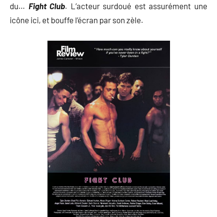
du…
Fight Club
. L’acteur surdoué est assurément une
icône ici, et bouffe l’écran par son zèle.