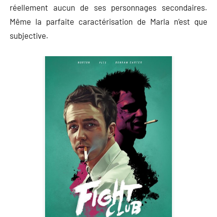
réellement aucun de ses personnages secondaires.
Même la parfaite caractérisation de Marla n’est que
subjective.