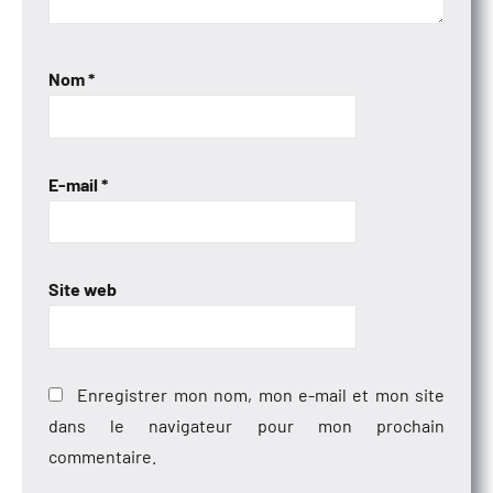
Nom
*
E-mail
*
Site web
Enregistrer mon nom, mon e-mail et mon site
dans le navigateur pour mon prochain
commentaire.