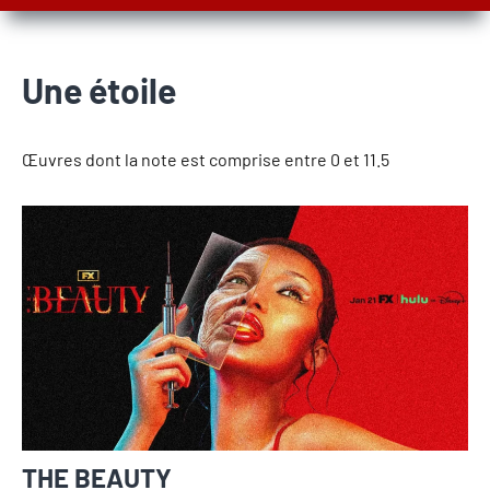
Une étoile
Œuvres dont la note est comprise entre 0 et 11.5
THE BEAUTY