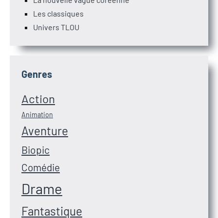
Les classiques
Univers TLOU
Genres
Action
Animation
Aventure
Biopic
Comédie
Drame
Fantastique