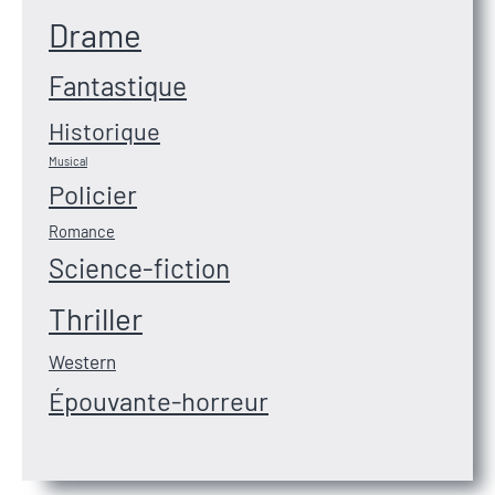
Drame
Fantastique
Historique
Musical
Policier
Romance
Science-fiction
Thriller
Western
Épouvante-horreur