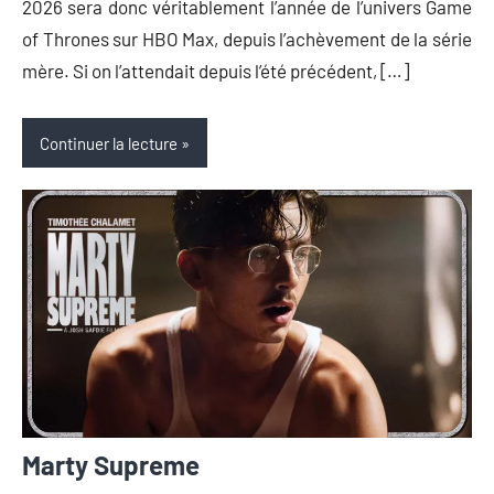
2026 sera donc véritablement l’année de l’univers Game
of Thrones sur HBO Max, depuis l’achèvement de la série
mère. Si on l’attendait depuis l’été précédent, […]
Continuer la lecture
Marty Supreme