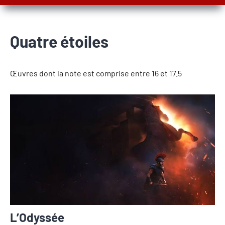
Quatre étoiles
Œuvres dont la note est comprise entre 16 et 17.5
L’Odyssée