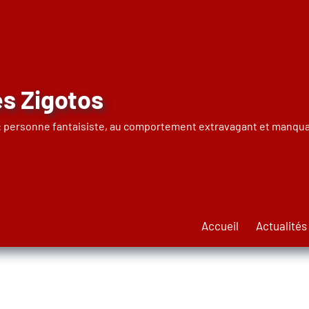
s Zigotos
 : personne fantaisiste, au comportement extravagant et manqua
Accueil
Actualités