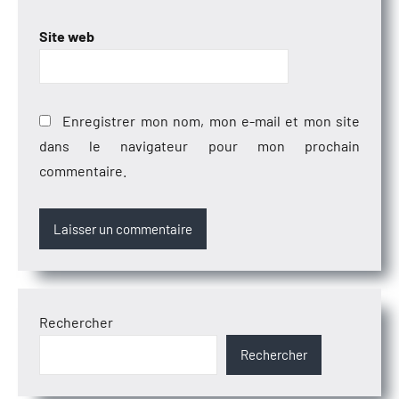
Site web
Enregistrer mon nom, mon e-mail et mon site
dans le navigateur pour mon prochain
commentaire.
Rechercher
Rechercher