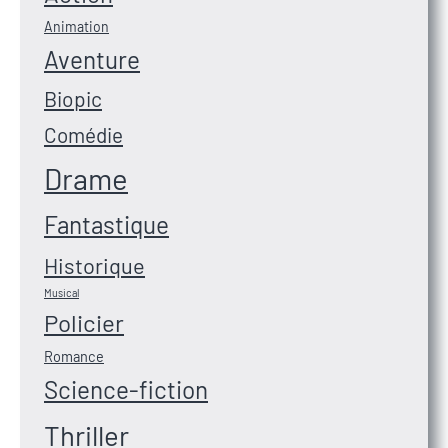
Animation
Aventure
Biopic
Comédie
Drame
Fantastique
Historique
Musical
Policier
Romance
Science-fiction
Thriller