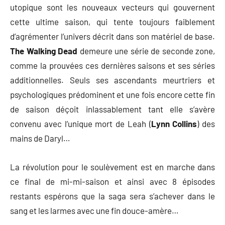
utopique sont les nouveaux vecteurs qui gouvernent
cette ultime saison, qui tente toujours faiblement
d’agrémenter l’univers décrit dans son matériel de base.
The Walking Dead
demeure une série de seconde zone,
comme la prouvées ces dernières saisons et ses séries
additionnelles. Seuls ses ascendants meurtriers et
psychologiques prédominent et une fois encore cette fin
de saison déçoit inlassablement tant elle s’avère
convenu avec l’unique mort de Leah (
Lynn Collins
) des
mains de Daryl…
La révolution pour le soulèvement est en marche dans
ce final de mi-mi-saison et ainsi avec 8 épisodes
restants espérons que la saga sera s’achever dans le
sang et les larmes avec une fin douce-amère…