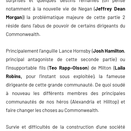
notamment à la nouvelle vie de Negan (
Jeffrey Dean
Morgan
)) la problématique majeure de cette partie 2
réside dans l’abus de pouvoir de certains dirigeants du
Commonwealth.
Principalement l’anguille Lance Hornsby (
Josh Hamilton
,
principal antagoniste de cette seconde partie) ou
l’insupportable fils (
Teo Rapp-Olsson
) de Milton (
Laila
Robins,
pour l’instant sous exploitée), la fameuse
dirigeante de cette grande communauté. De quoi soudé
à nouveau les différents membres des principales
communautés de nos héros (Alexandria et Hilltop) et
faire changer les choses au Commonwealth.
Survie et difficultés de la construction d’une société