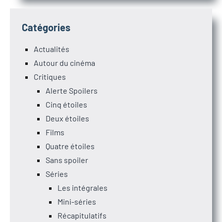
Catégories
Actualités
Autour du cinéma
Critiques
Alerte Spoilers
Cinq étoiles
Deux étoiles
Films
Quatre étoiles
Sans spoiler
Séries
Les intégrales
Mini-séries
Récapitulatifs