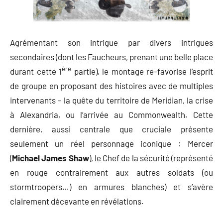
Agrémentant son intrigue par divers intrigues
secondaires (dont les Faucheurs, prenant une belle place
ère
durant cette 1
partie), le montage re-favorise l’esprit
de groupe en proposant des histoires avec de multiples
intervenants – la quête du territoire de Meridian, la crise
à Alexandria, ou l’arrivée au Commonwealth. Cette
dernière, aussi centrale que cruciale présente
seulement un réel personnage iconique : Mercer
(
Michael James Shaw
), le Chef de la sécurité (représenté
en rouge contrairement aux autres soldats (ou
stormtroopers…) en armures blanches) et s’avère
clairement décevante en révélations.