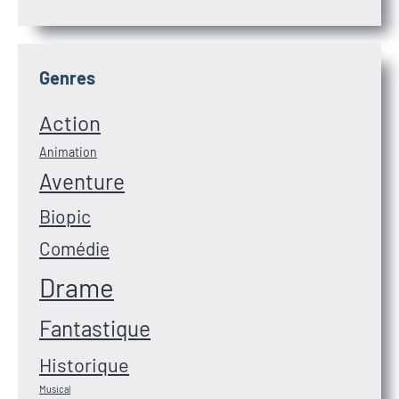
Genres
Action
Animation
Aventure
Biopic
Comédie
Drame
Fantastique
Historique
Musical