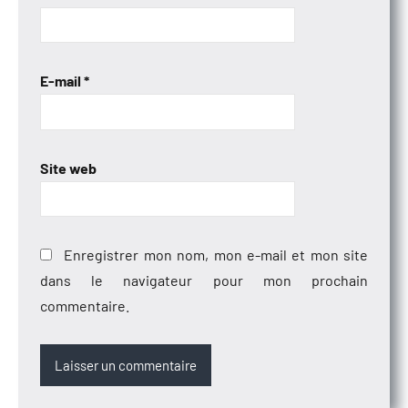
E-mail
*
Site web
Enregistrer mon nom, mon e-mail et mon site
dans le navigateur pour mon prochain
commentaire.