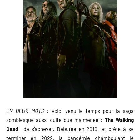
EN DEUX MOTS :
Voici venu le temps pour la saga
zombiesque aussi culte que malmenée :
The Walking
Dead
de s’achever. Débutée en 2010, et prête à se
terminer en 2022, la pandémie chamboulant le