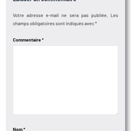
Votre adresse e-mail ne sera pas publiée.
Les
champs obligatoires sont indiqués avec
*
Commentaire
*
Nom
*