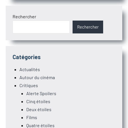
Rechercher
Rechercher
Catégories
Actualités
Autour du cinéma
Critiques
Alerte Spoilers
Cinq étoiles
Deux étoiles
Films
Quatre étoiles