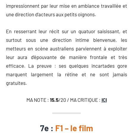
impressionnent par leur mise en ambiance travaillée et
une direction d’acteurs aux petits oignons.
En resserrant leur récit sur un quatuor saisissant, et
surtout sous une direction intime bienvenue, les
metteurs en scène australiens parviennent à exploiter
leur aura d’épouvante de manière frontale et très
efficace. La preuve : ses quelques incartades gore
marquent largement la rétine et ne sont jamais
gratuites.
MA NOTE :
15.5
/20 / MA CRITIQUE :
ICI
7e :
F1 – le film