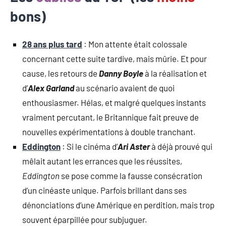
bons)
28 ans plus tard
: Mon attente était colossale
concernant cette suite tardive, mais mûrie. Et pour
cause, les retours de
Danny Boyle
à la réalisation et
d’
Alex Garland
au scénario avaient de quoi
enthousiasmer. Hélas, et malgré quelques instants
vraiment percutant, le Britannique fait preuve de
nouvelles expérimentations à double tranchant.
Eddington
: Si le cinéma d’
Ari Aster
à déjà prouvé qui
mêlait autant les errances que les réussites,
Eddington
se pose comme la fausse consécration
d’un cinéaste unique. Parfois brillant dans ses
dénonciations d’une Amérique en perdition, mais trop
souvent éparpillée pour subjuguer.