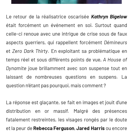
Le retour de la réalisatrice oscarisée
Kathryn Bigelow
était forcément un événement en soi. Surtout quand
celle-ci renoue avec une intrigue de crise sous de faux
aspects guerriers, qui rappellent forcément
Démineurs
et
Zero Dark Thirty
. En exploitant sa problématique en
temps réel et sous différents points de vue,
A House of
Dynamite
joue brillamment avec son suspense tout en
laissant de nombreuses questions en suspens. La
question n’étant pas pourquoi, mais comment ?
La réponse est glaçante, se fait en images et jouit d’une
distribution en or massif. Malgré des présences
fatalement restreintes, les visages rongés par le doute
et la peur de
Rebecca Ferguson
,
Jared Harris
ou encore