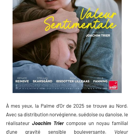
À mes yeux, la Palme d’Or de 2025 se trouve au Nord.
Avec sa distribution norvégienne, suédoise ou danoise, le
réalisateur
Joachim Trier
compose un noyau familial
d’une gravité sensible bouleversante.
Valeur