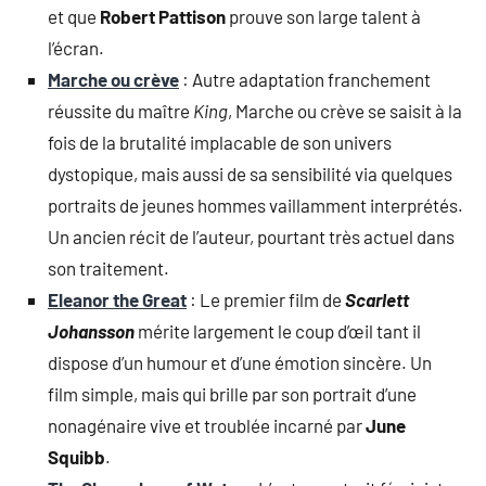
et que
Robert Pattison
prouve son large talent à
l’écran.
Marche ou crève
: Autre adaptation franchement
réussite du maître
King
, Marche ou crève se saisit à la
fois de la brutalité implacable de son univers
dystopique, mais aussi de sa sensibilité via quelques
portraits de jeunes hommes vaillamment interprétés.
Un ancien récit de l’auteur, pourtant très actuel dans
son traitement.
Eleanor the Great
: Le premier film de
Scarlett
Johansson
mérite largement le coup d’œil tant il
dispose d’un humour et d’une émotion sincère. Un
film simple, mais qui brille par son portrait d’une
nonagénaire vive et troublée incarné par
June
Squibb
.