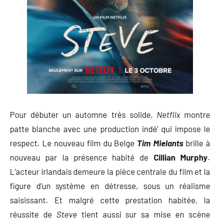
Pour débuter un automne très solide,
Netflix
montre
patte blanche avec une production indé’ qui impose le
respect. Le nouveau film du Belge
Tim Mielants
brille à
nouveau par la présence habité de
Cillian Murphy
.
L’acteur irlandais demeure la pièce centrale du film et la
figure d’un système en détresse, sous un réalisme
saisissant. Et malgré cette prestation habitée, la
réussite de
Steve
tient aussi sur sa mise en scène