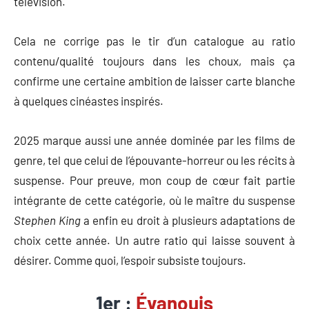
télévision.
Cela ne corrige pas le tir d’un catalogue au ratio
contenu/qualité toujours dans les choux, mais ça
confirme une certaine ambition de laisser carte blanche
à quelques cinéastes inspirés.
2025 marque aussi une année dominée par les films de
genre, tel que celui de l’épouvante-horreur ou les récits à
suspense. Pour preuve, mon coup de cœur fait partie
intégrante de cette catégorie, où le maître du suspense
Stephen King
a enfin eu droit à plusieurs adaptations de
choix cette année. Un autre ratio qui laisse souvent à
désirer. Comme quoi, l’espoir subsiste toujours.
1er :
Évanouis