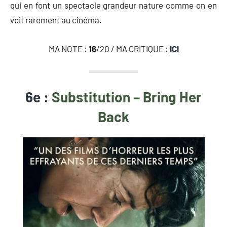
qui en font un spectacle grandeur nature comme on en
voit rarement au cinéma.
MA NOTE :
16
/20 / MA CRITIQUE :
ICI
6e :
Substitution – Bring Her
Back