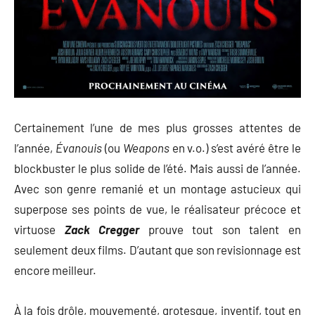
Certainement l’une de mes plus grosses attentes de
l’année,
Évanouis
(ou
Weapons
en v.o.) s’est avéré être le
blockbuster le plus solide de l’été. Mais aussi de l’année.
Avec son genre remanié et un montage astucieux qui
superpose ses points de vue, le réalisateur précoce et
virtuose
Zack Cregger
prouve tout son talent en
seulement deux films. D’autant que son revisionnage est
encore meilleur.
À la fois drôle, mouvementé, grotesque, inventif, tout en