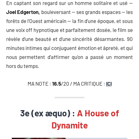
En captant son regard sur un homme solitaire et usé —
Joel Edgerton,
bouleversant — ses grands espaces — les
forêts de l’Ouest américain — la fin d’une époque, et sous
une voix off hypnotique et parfaitement dosée, le film se
révèle d’une beauté et d’une sincérité désarmantes. 90
minutes intimes qui conjuguent émotion et âpreté, et qui
nous permettent d’affirmer qu’on a passé un moment
hors du temps.
MA NOTE :
16.5
/20 / MA CRITIQUE :
ICI
3e (ex æquo) :
A House of
Dynamite