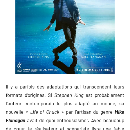
Il y a parfois des adaptations qui transcendent leurs
formats d’origines. Si
Stephen King
est probablement
l’auteur contemporain le plus adapté au monde, sa
nouvelle «
Life of Chuck
» par l’artisan du genre
Mike
Flanagan
avait de quoi enthousiasmer. Avec beaucoup
de cœur, le réalisateur et scénariste livre une fable