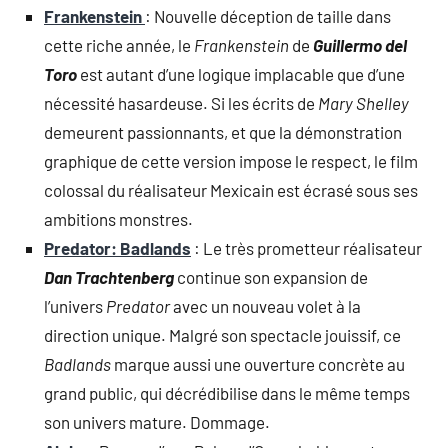
Frankenstein
: Nouvelle déception de taille dans
cette riche année, le
Frankenstein
de
Guillermo del
Toro
est autant d’une logique implacable que d’une
nécessité hasardeuse. Si les écrits de
Mary Shelley
demeurent passionnants, et que la démonstration
graphique de cette version impose le respect, le film
colossal du réalisateur Mexicain est écrasé sous ses
ambitions monstres.
Predator: Badlands
: Le très prometteur réalisateur
Dan Trachtenberg
continue son expansion de
l’univers
Predator
avec un nouveau volet à la
direction unique. Malgré son spectacle jouissif, ce
Badlands
marque aussi une ouverture concrète au
grand public, qui décrédibilise dans le même temps
son univers mature. Dommage.