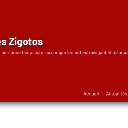
s Zigotos
 : personne fantaisiste, au comportement extravagant et manqua
Accueil
Actualités