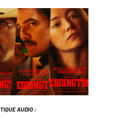
TIQUE AUDIO :