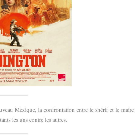
veau Mexique, la confrontation entre le shérif et le maire
ants les uns contre les autres.