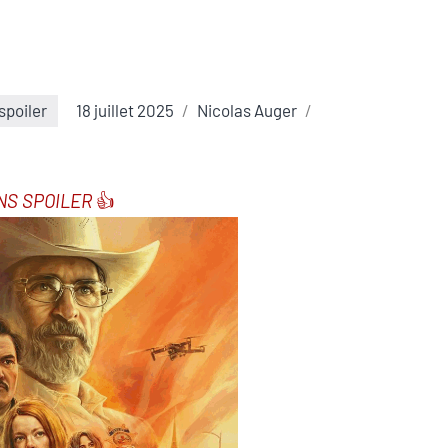
spoiler
18 juillet 2025
Nicolas Auger