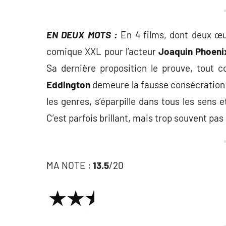
EN DEUX MOTS :
En 4 films, dont deux œuv
comique XXL pour l’acteur
Joaquin Phoeni
Sa dernière proposition le prouve, tout
Eddington
demeure la fausse consécration 
les genres, s’éparpille dans tous les sens 
C’est parfois brillant, mais trop souvent pas 
MA NOTE :
13.5
/20