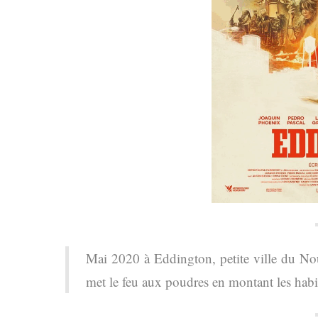
Mai 2020 à Eddington, petite ville du Nou
met le feu aux poudres en montant les habit