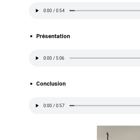
Présentation
Conclusion