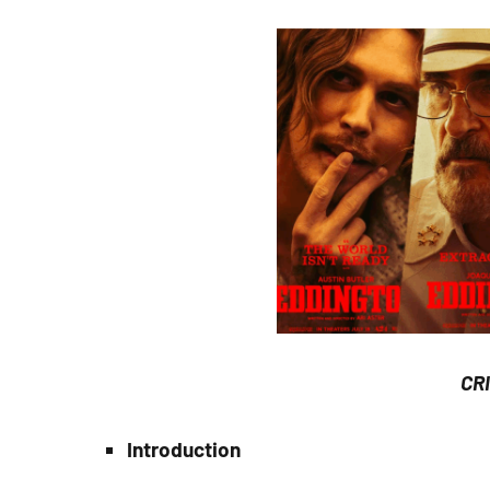
CRI
Introduction