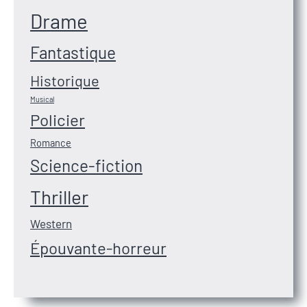
Drame
Fantastique
Historique
Musical
Policier
Romance
Science-fiction
Thriller
Western
Épouvante-horreur