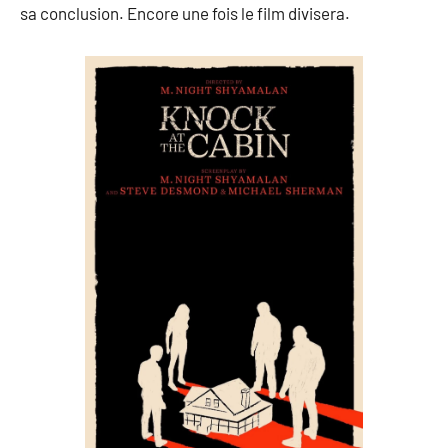
sa conclusion. Encore une fois le film divisera.