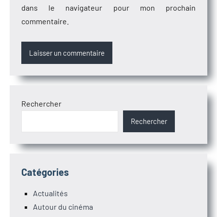
dans le navigateur pour mon prochain
commentaire.
Rechercher
Rechercher
Catégories
Actualités
Autour du cinéma