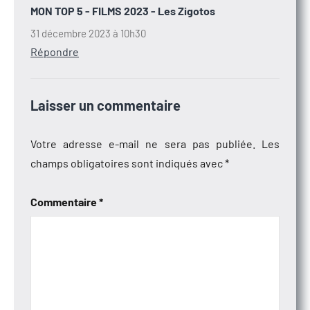
MON TOP 5 - FILMS 2023 - Les Zigotos
31 décembre 2023 à 10h30
Répondre
Laisser un commentaire
Votre adresse e-mail ne sera pas publiée.
Les
champs obligatoires sont indiqués avec
*
Commentaire
*