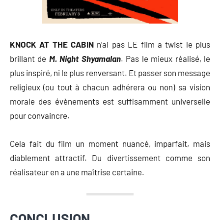
KNOCK AT THE CABIN
n’ai pas LE film a twist le plus
brillant de
M. Night Shyamalan
. Pas le mieux réalisé, le
plus inspiré, ni le plus renversant. Et passer son message
religieux (ou tout à chacun adhérera ou non) sa vision
morale des évènements est suffisamment universelle
pour convaincre.
Cela fait du film un moment nuancé, imparfait, mais
diablement attractif. Du divertissement comme son
réalisateur en a une maîtrise certaine.
CONCLUSION