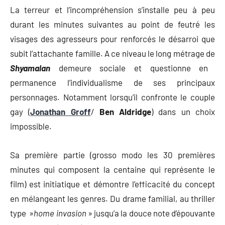
La terreur et l’incompréhension s’installe peu à peu
durant les minutes suivantes au point de feutré les
visages des agresseurs pour renforcés le désarroi que
subit l’attachante famille. A ce niveau le long métrage de
Shyamalan
demeure sociale et questionne en
permanence l’individualisme de ses principaux
personnages. Notamment lorsqu’il confronte le couple
gay (
Jonathan Groff
/
Ben Aldridge
) dans un choix
impossible.
Sa première partie (grosso modo les 30 premières
minutes qui composent la centaine qui représente le
film) est initiatique et démontre l’efficacité du concept
en mélangeant les genres. Du drame familial, au thriller
type »
home invasion
» jusqu’a la douce note d’épouvante