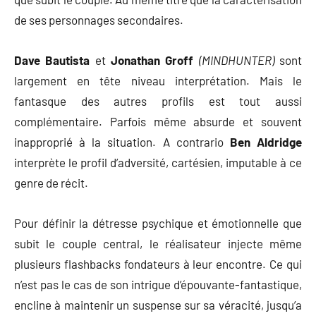
de ses personnages secondaires.
Dave Bautista
et
Jonathan Groff
(MINDHUNTER)
sont
largement en tête niveau interprétation. Mais le
fantasque des autres profils est tout aussi
complémentaire. Parfois même absurde et souvent
inapproprié à la situation. A contrario
Ben Aldridge
interprète le profil d’adversité, cartésien, imputable à ce
genre de récit.
Pour définir la détresse psychique et émotionnelle que
subit le couple central, le réalisateur injecte même
plusieurs flashbacks fondateurs à leur encontre. Ce qui
n’est pas le cas de son intrigue d’épouvante-fantastique,
encline à maintenir un suspense sur sa véracité, jusqu’a