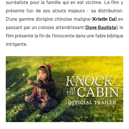
surréaliste pour la famille qui en est victime. Le film y
présente l’un de ses atouts majeurs : sa distribution.
D’une gamine d’origine chinoise maligne (
Kristin Cui
) en
passant par un colosse attendrissant (
Dave Bautista
), le
film présente la fin de l’innocente dans une fable biblique
intrigante.