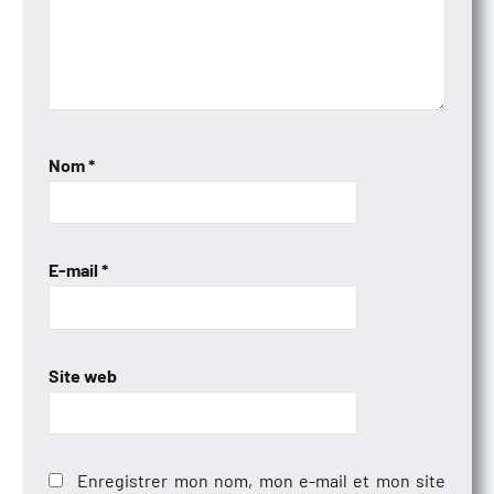
Nom
*
E-mail
*
Site web
Enregistrer mon nom, mon e-mail et mon site