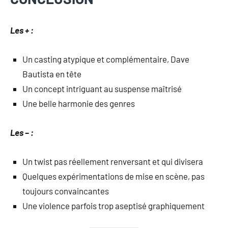
Les + :
Un casting atypique et complémentaire, Dave
Bautista en tête
Un concept intriguant au suspense maîtrisé
Une belle harmonie des genres
Les – :
Un twist pas réellement renversant et qui divisera
Quelques expérimentations de mise en scène, pas
toujours convaincantes
Une violence parfois trop aseptisé graphiquement