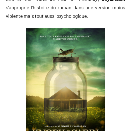
s’approprie l’histoire du roman dans une version moins
violente mais tout aussi psychologique.