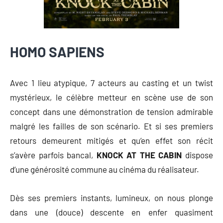
HOMO SAPIENS
Avec 1 lieu atypique, 7 acteurs au casting et un twist
mystérieux, le célèbre metteur en scène use de son
concept dans une démonstration de tension admirable
malgré les failles de son scénario. Et si ses premiers
retours demeurent mitigés et qu’en effet son récit
s’avère parfois bancal,
KNOCK AT THE CABIN
dispose
d’une générosité commune au cinéma du réalisateur.
Dès ses premiers instants, lumineux, on nous plonge
dans une (douce) descente en enfer quasiment