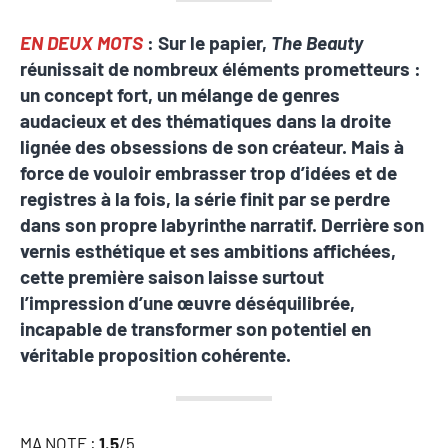
EN DEUX MOTS
: Sur le papier,
The Beauty
réunissait de nombreux éléments prometteurs :
un concept fort, un mélange de genres
audacieux et des thématiques dans la droite
lignée des obsessions de son créateur. Mais à
force de vouloir embrasser trop d’idées et de
registres à la fois, la série finit par se perdre
dans son propre labyrinthe narratif. Derrière son
vernis esthétique et ses ambitions affichées,
cette première saison laisse surtout
l’impression d’une œuvre déséquilibrée,
incapable de transformer son potentiel en
véritable proposition cohérente.
MA NOTE :
1.5
/5