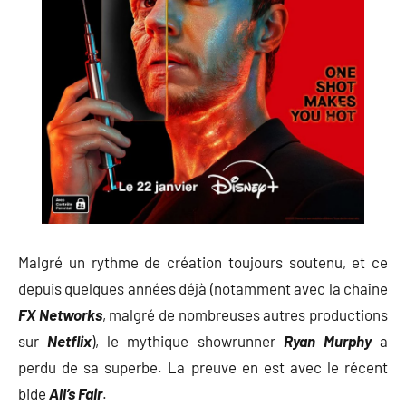
Malgré un rythme de création toujours soutenu, et ce
depuis quelques années déjà (notamment avec la chaîne
FX Networks
, malgré de nombreuses autres productions
sur
Netflix
), le mythique showrunner
Ryan Murphy
a
perdu de sa superbe. La preuve en est avec le récent
bide
All’s Fair
.