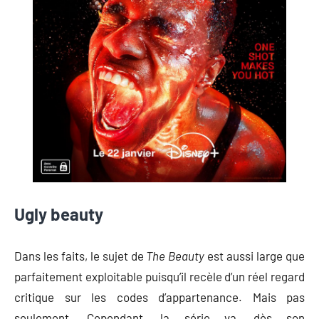
Ugly beauty
Dans les faits, le sujet de
The Beauty
est aussi large que
parfaitement exploitable puisqu’il recèle d’un réel regard
critique sur les codes d’appartenance. Mais pas
seulement. Cependant, la série va, dès son