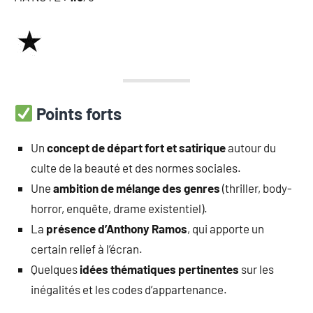
Points forts
Un
concept de départ fort et satirique
autour du
culte de la beauté et des normes sociales.
Une
ambition de mélange des genres
(thriller, body-
horror, enquête, drame existentiel).
La
présence d’Anthony Ramos
, qui apporte un
certain relief à l’écran.
Quelques
idées thématiques pertinentes
sur les
inégalités et les codes d’appartenance.