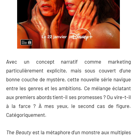
Avec un concept narratif comme marketing
particulièrement explicite, mais sous couvert d’une
bonne couche de mystère, cette nouvelle série navigue
entre les genres et les ambitions. Ce mélange éclatant
aux premiers abords tient-il ses promesses ? Ou vire-t-il
à la farce ? À mes yeux, le second cas de figure.
Catégoriquement.
The Beauty
est la métaphore d’un monstre aux multiples