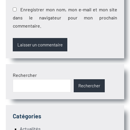
Enregistrer mon nom, mon e-mail et mon site
dans le navigateur pour mon prochain
commentaire.
Rechercher
Rechercher
Catégories
Actualités