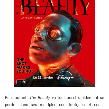
Pour autant,
The Beauty
va tout aussi rapidement se
perdre dans ses multiples sous-intrigues et sous-