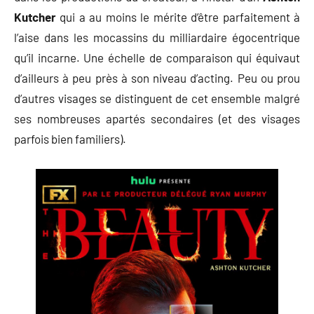
Kutcher
qui a au moins le mérite d’être parfaitement à
l’aise dans les mocassins du milliardaire égocentrique
qu’il incarne. Une échelle de comparaison qui équivaut
d’ailleurs à peu près à son niveau d’acting. Peu ou prou
d’autres visages se distinguent de cet ensemble malgré
ses nombreuses apartés secondaires (et des visages
parfois bien familiers).