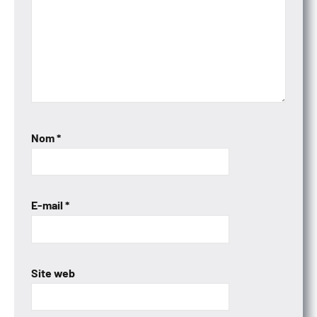
Nom
*
E-mail
*
Site web