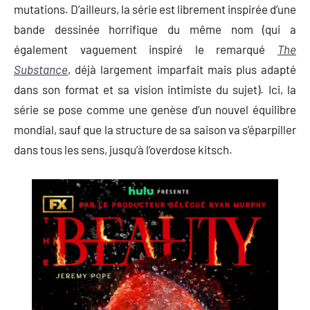
mutations. D’ailleurs, la série est librement inspirée d’une
bande dessinée horrifique du même nom (qui a
également vaguement inspiré le remarqué
The
Substance
, déjà largement imparfait mais plus adapté
dans son format et sa vision intimiste du sujet). Ici, la
série se pose comme une genèse d’un nouvel équilibre
mondial, sauf que la structure de sa saison va s’éparpiller
dans tous les sens, jusqu’à l’overdose kitsch.