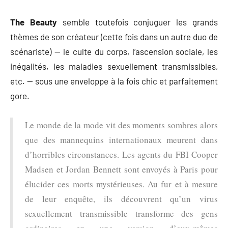
The Beauty
semble toutefois conjuguer les grands
thèmes de son créateur (cette fois dans un autre duo de
scénariste) — le culte du corps, l’ascension sociale, les
inégalités, les maladies sexuellement transmissibles,
etc. — sous une enveloppe à la fois chic et parfaitement
gore.
Le monde de la mode vit des moments sombres alors
que des mannequins internationaux meurent dans
d’horribles circonstances. Les agents du FBI Cooper
Madsen et Jordan Bennett sont envoyés à Paris pour
élucider ces morts mystérieuses. Au fur et à mesure
de leur enquête, ils découvrent qu’un virus
sexuellement transmissible transforme des gens