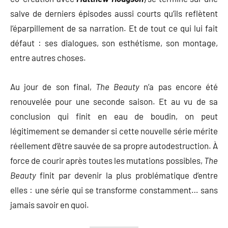
salve de derniers épisodes aussi courts qu’ils reflètent
l’éparpillement de sa narration. Et de tout ce qui lui fait
défaut : ses dialogues, son esthétisme, son montage,
entre autres choses.
Au jour de son final,
The Beauty
n’a pas encore été
renouvelée pour une seconde saison. Et au vu de sa
conclusion qui finit en eau de boudin, on peut
légitimement se demander si cette nouvelle série mérite
réellement d’être sauvée de sa propre autodestruction. À
force de courir après toutes les mutations possibles,
The
Beauty
finit par devenir la plus problématique d’entre
elles : une série qui se transforme constamment… sans
jamais savoir en quoi.