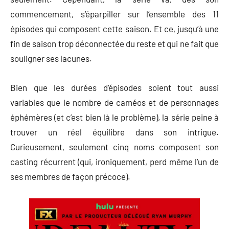
commencement, s’éparpiller sur l’ensemble des 11
épisodes qui composent cette saison. Et ce, jusqu’à une
fin de saison trop déconnectée du reste et qui ne fait que
souligner ses lacunes.
Bien que les durées d’épisodes soient tout aussi
variables que le nombre de caméos et de personnages
éphémères (et c’est bien là le problème), la série peine à
trouver un réel équilibre dans son intrigue.
Curieusement, seulement cinq noms composent son
casting récurrent (qui, ironiquement, perd même l’un de
ses membres de façon précoce).