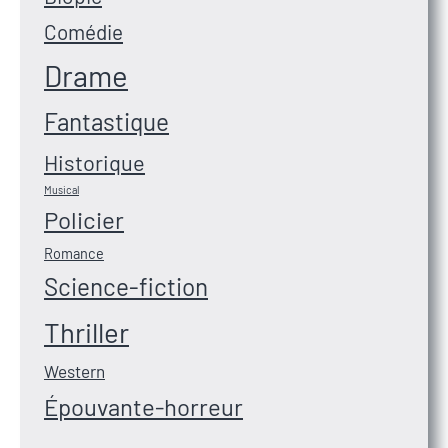
Comédie
Drame
Fantastique
Historique
Musical
Policier
Romance
Science-fiction
Thriller
Western
Épouvante-horreur