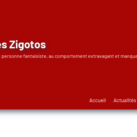
s Zigotos
 : personne fantaisiste, au comportement extravagant et manqua
Accueil
Actualités