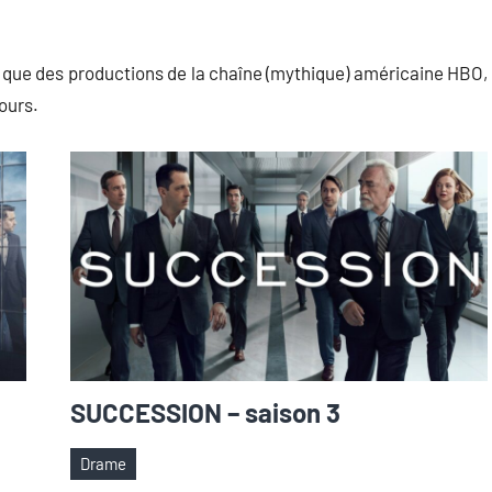
 que des productions de la chaîne (mythique) américaine HBO,
ours.
SUCCESSION – saison 3
Drame
Étiquettes