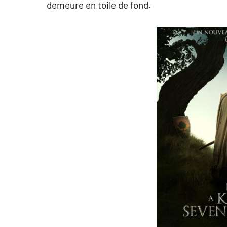
demeure en toile de fond.