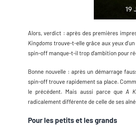
Alors, verdict : après des premières impre
Kingdoms
trouve-t-elle grâce aux yeux d’un 
spin-off manque-t-il trop d’ambition pour 
Bonne nouvelle : après un démarrage faus
spin-off trouve rapidement sa place. Comm
le précédent. Mais aussi parce que
A K
radicalement différente de celle de ses aîné
Pour les petits et les grands