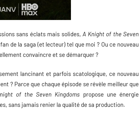
ssions sans éclats mais solides,
A Knight of the Seven
fan de la saga (et lecteur) tel que moi ? Ou ce nouveau
réellement convaincre et se démarquer ?
sement lancinant et parfois scatologique, ce nouveau
ent ? Parce que chaque épisode se révèle meilleur que
night of the Seven Kingdoms
propose une énergie
es, sans jamais renier la qualité de sa production.