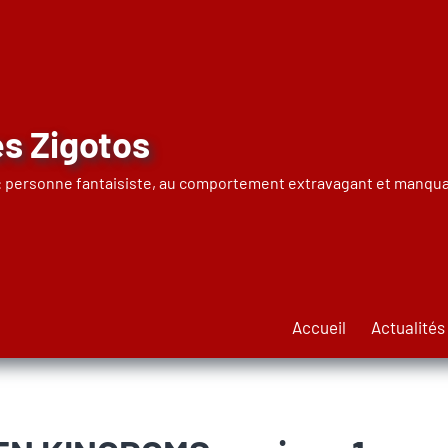
s Zigotos
 : personne fantaisiste, au comportement extravagant et manqua
Accueil
Actualités