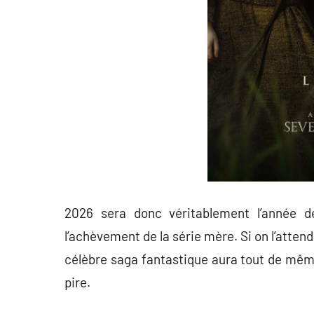
2026 sera donc véritablement l’année d
l’achèvement de la série mère. Si on l’attend
célèbre saga fantastique aura tout de mêm
pire.