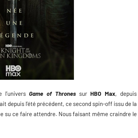
e l’univers
Game of Thrones
sur
HBO Max
, depuis
ait depuis l’été précédent, ce second spin-off issu de la
e su ce faire attendre. Nous faisant même craindre le