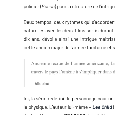
policier (
Bosch
) pour la structure de l’intrigu
Deux tempos, deux rythmes qui s’accordent 
naturelles avec les deux films sortis durant
dix ans, dévoile ainsi une intrigue maîtri
cette ancien major de l’armée taciturne et 
Ancienne recrue de l’armée américaine, Jac
travers le pays l’amène à s’impliquer dans 
Allociné
Ici, la série redéfinit le personnage pour 
le physique. L’auteur lui-même –
Lee Child
(