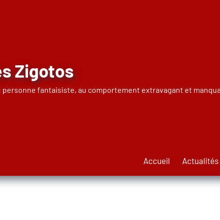
s Zigotos
 : personne fantaisiste, au comportement extravagant et manqua
Accueil
Actualités