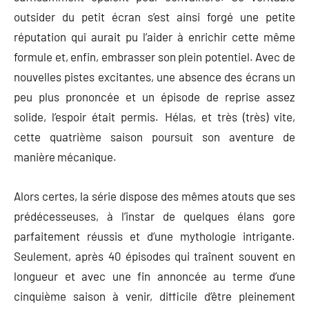
outsider du petit écran s’est ainsi forgé une petite
réputation qui aurait pu l’aider à enrichir cette même
formule et, enfin, embrasser son plein potentiel. Avec de
nouvelles pistes excitantes, une absence des écrans un
peu plus prononcée et un épisode de reprise assez
solide, l’espoir était permis. Hélas, et très (très) vite,
cette quatrième saison poursuit son aventure de
manière mécanique.
Alors certes, la série dispose des mêmes atouts que ses
prédécesseuses, à l’instar de quelques élans gore
parfaitement réussis et d’une mythologie intrigante.
Seulement, après 40 épisodes qui traînent souvent en
longueur et avec une fin annoncée au terme d’une
cinquième saison à venir, difficile d’être pleinement