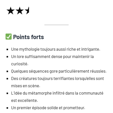
Points forts
Une mythologie toujours aussi riche et intrigante.
Un lore suffisamment dense pour maintenir la
curiosité.
Quelques séquences gore particulièrement réussies.
Des créatures toujours terrifiantes lorsqu’elles sont
mises en scène.
L’idée du métamorphe infiltré dans la communauté
est excellente.
Un premier épisode solide et prometteur.