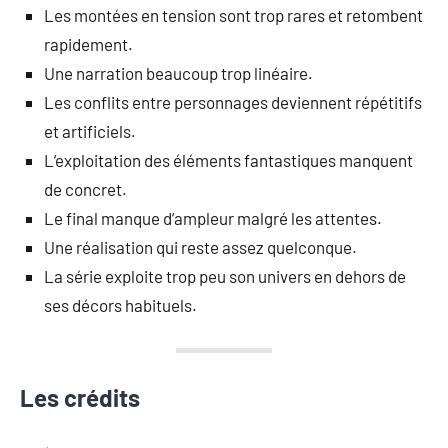
Les montées en tension sont trop rares et retombent
rapidement.
Une narration beaucoup trop linéaire.
Les conflits entre personnages deviennent répétitifs
et artificiels.
L’exploitation des éléments fantastiques manquent
de concret.
Le final manque d’ampleur malgré les attentes.
Une réalisation qui reste assez quelconque.
La série exploite trop peu son univers en dehors de
ses décors habituels.
Les crédits