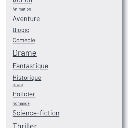
Animation
Aventure
Biopic
Comédie
Drame
Fantastique
Historique
Musical
Policier
Romance
Science-fiction
Thriller