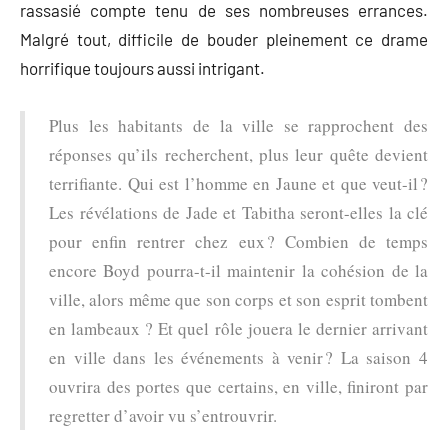
rassasié compte tenu de ses nombreuses errances.
Malgré tout, difficile de bouder pleinement ce drame
horrifique toujours aussi intrigant.
Plus les habitants de la ville se rapprochent des
réponses qu’ils recherchent, plus leur quête devient
terrifiante. Qui est l’homme en Jaune et que veut-il ?
Les révélations de Jade et Tabitha seront-elles la clé
pour enfin rentrer chez eux ? Combien de temps
encore Boyd pourra-t-il maintenir la cohésion de la
ville, alors même que son corps et son esprit tombent
en lambeaux ? Et quel rôle jouera le dernier arrivant
en ville dans les événements à venir ? La saison 4
ouvrira des portes que certains, en ville, finiront par
regretter d’avoir vu s’entrouvrir.