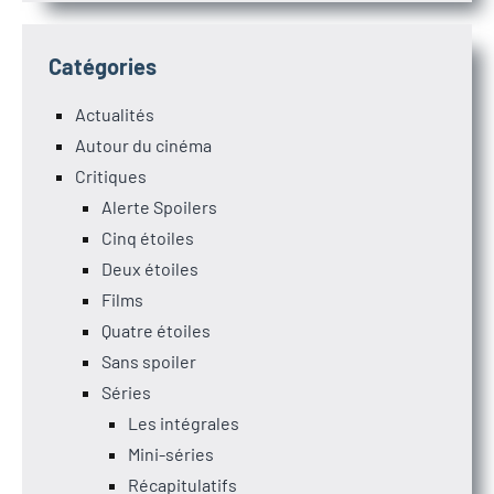
Catégories
Actualités
Autour du cinéma
Critiques
Alerte Spoilers
Cinq étoiles
Deux étoiles
Films
Quatre étoiles
Sans spoiler
Séries
Les intégrales
Mini-séries
Récapitulatifs