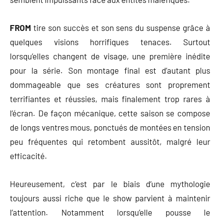
FROM
tire son succès et son sens du suspense grâce à
quelques visions horrifiques tenaces. Surtout
lorsqu’elles changent de visage, une première inédite
pour la série. Son montage final est d’autant plus
dommageable que ses créatures sont proprement
terrifiantes et réussies, mais finalement trop rares à
l’écran. De façon mécanique, cette saison se compose
de longs ventres mous, ponctués de montées en tension
peu fréquentes qui retombent aussitôt, malgré leur
efficacité.
Heureusement, c’est par le biais d’une mythologie
toujours aussi riche que le show parvient à maintenir
l’attention. Notamment lorsqu’elle pousse le