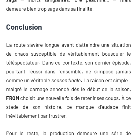
demeure bien trop sage dans sa finalité.
Conclusion
La route s’avère longue avant d’atteindre une situation
de chaos susceptible de véritablement bousculer le
téléspectateur. Dans ce contexte, son dernier épisode,
pourtant réussi dans l’ensemble, ne s’impose jamais
comme un véritable
season finale
. La raison est simple :
malgré le carnage annoncé dès le début de la saison,
FROM
choisit une nouvelle fois de retenir ses coups. À ce
stade de son histoire, ce manque d’audace finit
inévitablement par frustrer.
Pour le reste, la production demeure une série de