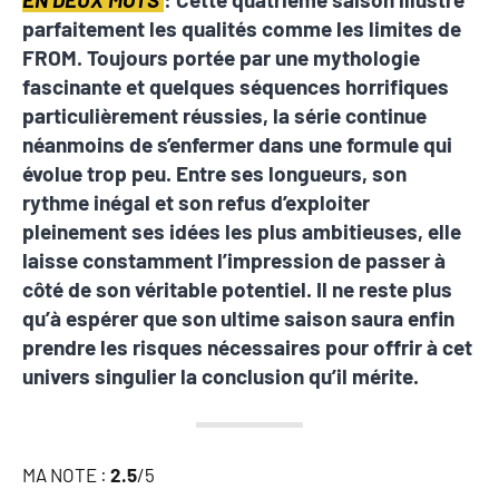
parfaitement les qualités comme les limites de
FROM. Toujours portée par une mythologie
fascinante et quelques séquences horrifiques
particulièrement réussies, la série continue
néanmoins de s’enfermer dans une formule qui
évolue trop peu. Entre ses longueurs, son
rythme inégal et son refus d’exploiter
pleinement ses idées les plus ambitieuses, elle
laisse constamment l’impression de passer à
côté de son véritable potentiel. Il ne reste plus
qu’à espérer que son ultime saison saura enfin
prendre les risques nécessaires pour offrir à cet
univers singulier la conclusion qu’il mérite.
MA NOTE :
2.5
/5