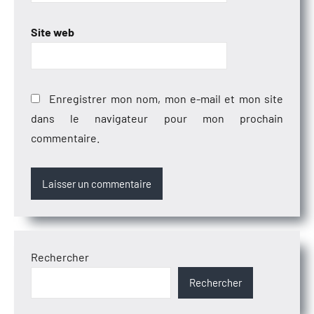
Site web
Enregistrer mon nom, mon e-mail et mon site
dans le navigateur pour mon prochain
commentaire.
Rechercher
Rechercher