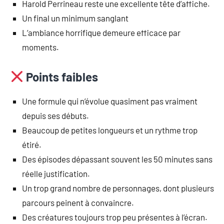
Harold Perrineau reste une excellente tête d’affiche.
Un final un minimum sanglant
L’ambiance horrifique demeure efficace par
moments.
Points faibles
Une formule qui n’évolue quasiment pas vraiment
depuis ses débuts.
Beaucoup de petites longueurs et un rythme trop
étiré.
Des épisodes dépassant souvent les 50 minutes sans
réelle justification.
Un trop grand nombre de personnages, dont plusieurs
parcours peinent à convaincre.
Des créatures toujours trop peu présentes à l’écran.