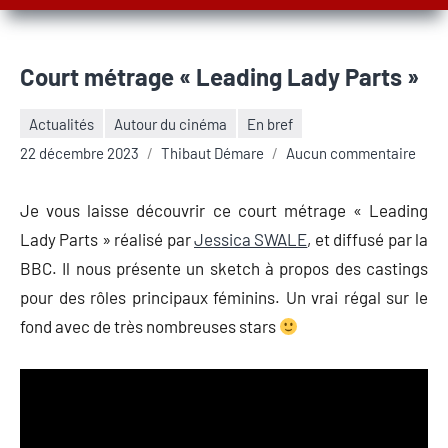
Court métrage « Leading Lady Parts »
Actualités
Autour du cinéma
En bref
22 décembre 2023
Thibaut Démare
Aucun commentaire
Je vous laisse découvrir ce court métrage « Leading
Lady Parts » réalisé par
Jessica SWALE
, et diffusé par la
BBC. Il nous présente un sketch à propos des castings
pour des rôles principaux féminins. Un vrai régal sur le
fond avec de très nombreuses stars