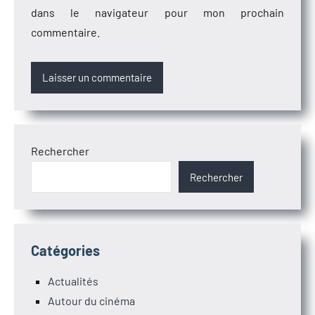
dans le navigateur pour mon prochain
commentaire.
Rechercher
Rechercher
Catégories
Actualités
Autour du cinéma