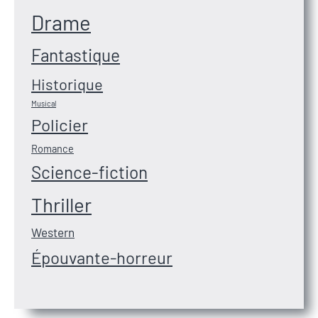
Drame
Fantastique
Historique
Musical
Policier
Romance
Science-fiction
Thriller
Western
Épouvante-horreur