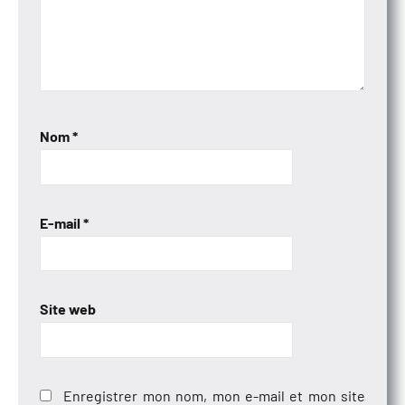
Nom
*
E-mail
*
Site web
Enregistrer mon nom, mon e-mail et mon site