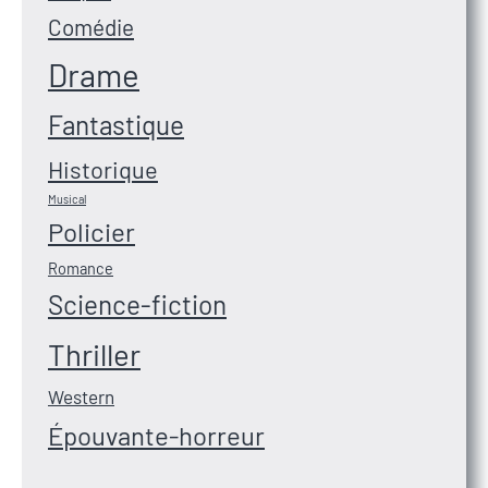
Comédie
Drame
Fantastique
Historique
Musical
Policier
Romance
Science-fiction
Thriller
Western
Épouvante-horreur