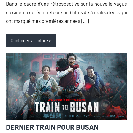
Dans le cadre d’une rétrospective sur la nouvelle vague
du cinéma coréen, retour sur 3 films de 3 réalisateurs qui
ont marqué mes premières années […]
Continuer la lecture
DERNIER TRAIN POUR BUSAN