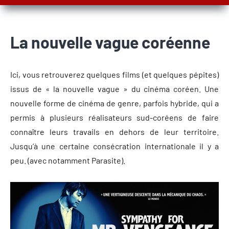
La nouvelle vague coréenne
Ici, vous retrouverez quelques films (et quelques pépites)
issus de « la nouvelle vague » du cinéma coréen. Une
nouvelle forme de cinéma de genre, parfois hybride, qui a
permis à plusieurs réalisateurs sud-coréens de faire
connaître leurs travails en dehors de leur territoire.
Jusqu’à une certaine consécration internationale il y a
peu. (avec notamment Parasite).