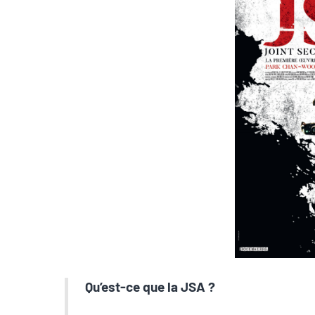
Qu’est-ce que la JSA ?