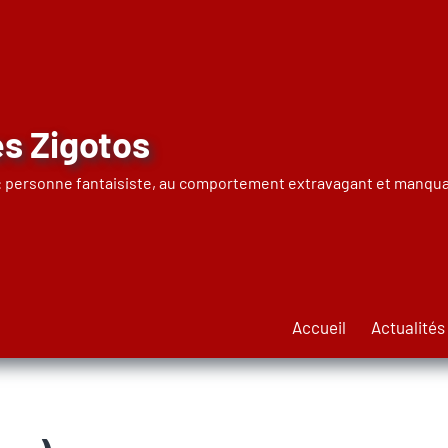
s Zigotos
 : personne fantaisiste, au comportement extravagant et manqua
Accueil
Actualités