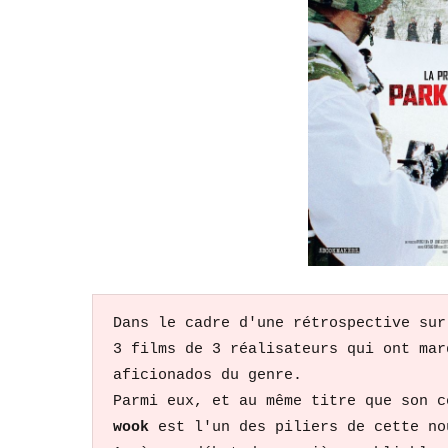
Dans le cadre d'une rétrospective sur
3 films de 3 réalisateurs qui ont mar
aficionados du genre.
Parmi eux, et au même titre que son c
wook
 est l'un des piliers de cette no