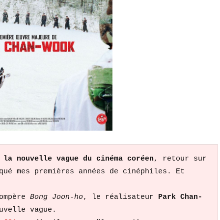
 
la nouvelle vague du cinéma coréen
, retour sur 
qué mes premières années de cinéphiles. Et 
ompère 
Bong Joon-ho
, le réalisateur 
Park Chan-
uvelle vague.