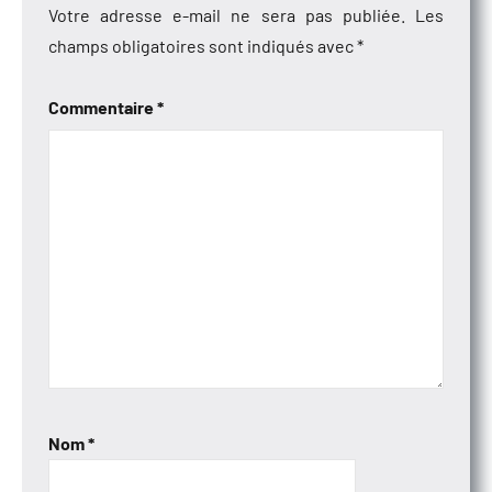
Votre adresse e-mail ne sera pas publiée.
Les
champs obligatoires sont indiqués avec
*
Commentaire
*
Nom
*