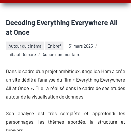
Decoding Everything Everywhere All
at Once
Autour du cinéma
En bref
31 mars 2025
Thibaut Démare
Aucun commentaire
Dans le cadre d’un projet ambitieux, Angelica Hom a créé
un site dédié à l’analyse du film « Everything Everywhere
All at Once ». Elle l’a réalisé dans le cadre de ses études
autour de la visualisation de données.
Son analyse est très complète et approfondi les
personnages, les thèmes abordés, la structure et
l’univers.