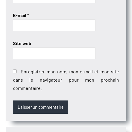
E-mail
*
Site web
Enregistrer mon nom, mon e-mail et mon site
dans le navigateur pour mon prochain
commentaire.