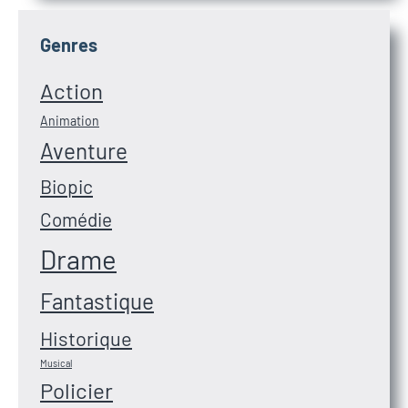
Genres
Action
Animation
Aventure
Biopic
Comédie
Drame
Fantastique
Historique
Musical
Policier