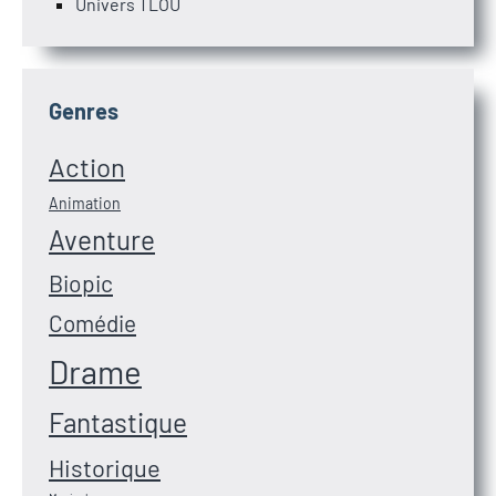
Univers TLOU
Genres
Action
Animation
Aventure
Biopic
Comédie
Drame
Fantastique
Historique