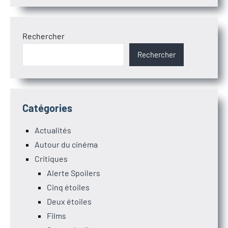
Rechercher
Rechercher
Catégories
Actualités
Autour du cinéma
Critiques
Alerte Spoilers
Cinq étoiles
Deux étoiles
Films