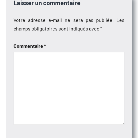
Laisser un commentaire
Votre adresse e-mail ne sera pas publiée.
Les
champs obligatoires sont indiqués avec
*
Commentaire
*