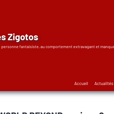
s Zigotos
 : personne fantaisiste, au comportement extravagant et manqua
Accueil
Actualités