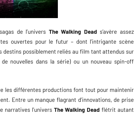
sagas de l’univers
The Walking Dead
s’avère assez
istes ouvertes pour le futur – dont l’intrigante scène
 destins possiblement reliés au film tant attendus sur
de nouvelles dans la série) ou un nouveau spin-off
e les différentes productions font tout pour maintenir
ent. Entre un manque flagrant d’innovations, de prise
e narratives l’univers
The Walking Dead
flétrit autant