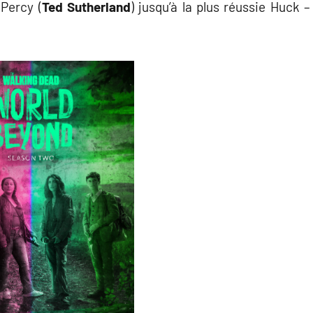
 Percy (
Ted Sutherland
) jusqu’à la plus réussie Huck –