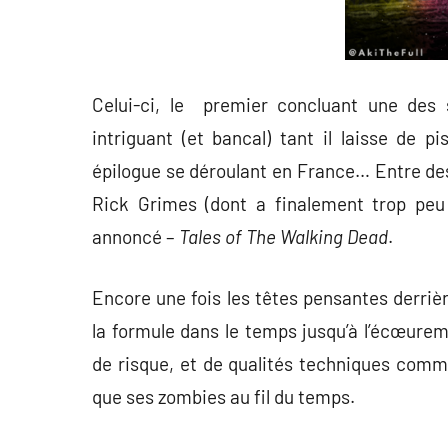
Celui-ci, le premier concluant une des 
intriguant (et bancal) tant il laisse de p
épilogue se déroulant en France… Entre des
Rick Grimes (dont a finalement trop peu 
annoncé –
Tales of The Walking Dead
.
Encore une fois les têtes pensantes derrièr
la formule dans le temps jusqu’à l’écœurem
de risque, et de qualités techniques comm
que ses zombies au fil du temps.