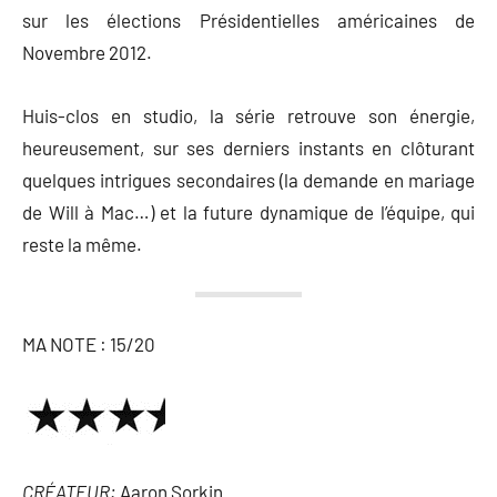
sur les élections Présidentielles américaines de
Novembre 2012.
Huis-clos en studio, la série retrouve son énergie,
heureusement, sur ses derniers instants en clôturant
quelques intrigues secondaires (la demande en mariage
de Will à Mac…) et la future dynamique de l’équipe, qui
reste la même.
MA NOTE : 15/20
CRÉATEUR:
Aaron Sorkin