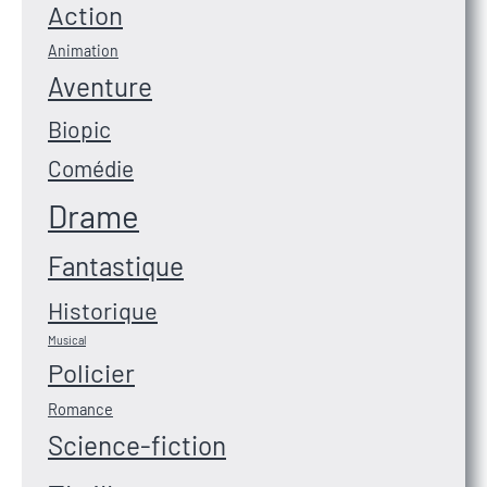
Action
Animation
Aventure
Biopic
Comédie
Drame
Fantastique
Historique
Musical
Policier
Romance
Science-fiction