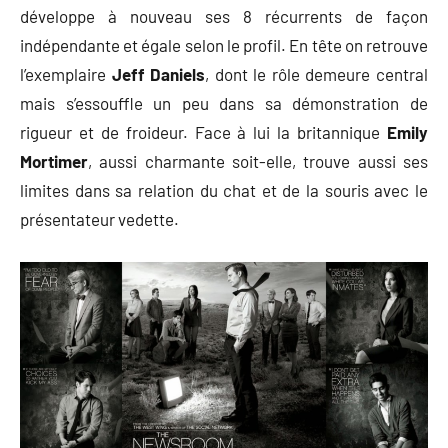
développe à nouveau ses 8 récurrents de façon
indépendante et égale selon le profil. En tête on retrouve
l’exemplaire
Jeff Daniels
, dont le rôle demeure central
mais s’essouffle un peu dans sa démonstration de
rigueur et de froideur. Face à lui la britannique
Emily
Mortimer
, aussi charmante soit-elle, trouve aussi ses
limites dans sa relation du chat et de la souris avec le
présentateur vedette.