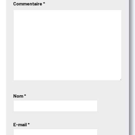
Commentaire
*
Nom
*
E-mail
*