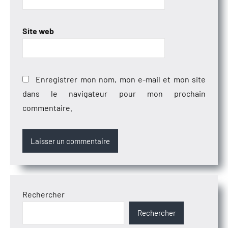
Site web
Enregistrer mon nom, mon e-mail et mon site
dans le navigateur pour mon prochain
commentaire.
Rechercher
Rechercher