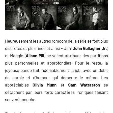
Heureusement les autres romcom de la série se font plus
discrètes et plus fines et ainsi – Jim (
John Gallagher Jr.
)
et Maggie (
Alison Pill
) se voient attribuer des partitions
plus personnelles et approfondies. Pour le reste, la
joyeuse bande fait indéniablement le job, avec un débit
de parole et d’humour qui demeure le même. Les
appréciables
Olivia Munn
et
Sam Waterston
se
détachent par leurs forts caractères ironiques faisant
souvent mouche.