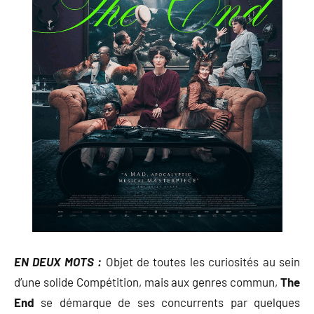
EN DEUX MOTS :
Objet de toutes les curiosités au sein
d’une solide Compétition, mais aux genres commun,
The
End
se démarque de ses concurrents par quelques