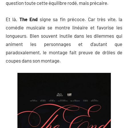
question toute cette équilibre rodé, mais précaire.
Et là,
The End
signe sa fin précoce. Car très vite, la
comédie musicale se montre linéaire et favorise les
longueurs. Bien souvent inutile dans les dilemmes qui
animent les personnages et d’autant que
paradoxalement, le montage fait preuve de drôles de
coupes dans son montage.