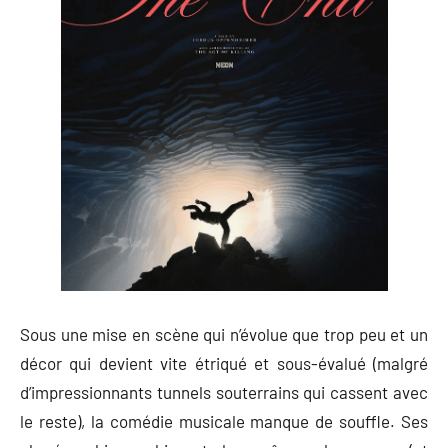
Sous une mise en scène qui n’évolue que trop peu et un
décor qui devient vite étriqué et sous-évalué (malgré
d’impressionnants tunnels souterrains qui cassent avec
le reste), la comédie musicale manque de souffle. Ses