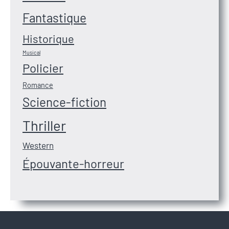
Fantastique
Historique
Musical
Policier
Romance
Science-fiction
Thriller
Western
Épouvante-horreur