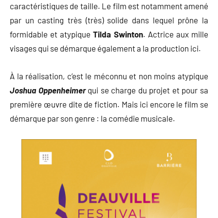
caractéristiques de taille. Le film est notamment amené
par un casting très (très) solide dans lequel prône la
formidable et atypique
Tilda Swinton
. Actrice aux mille
visages qui se démarque également a la production ici.
À la réalisation, c’est le méconnu et non moins atypique
Joshua Oppenheimer
qui se charge du projet et pour sa
première œuvre dite de fiction. Mais ici encore le film se
démarque par son genre : la comédie musicale.