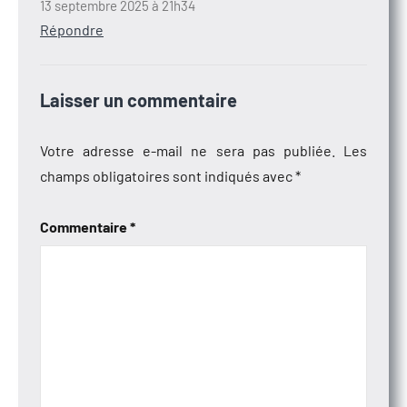
13 septembre 2025 à 21h34
Répondre
Laisser un commentaire
Votre adresse e-mail ne sera pas publiée.
Les
champs obligatoires sont indiqués avec
*
Commentaire
*