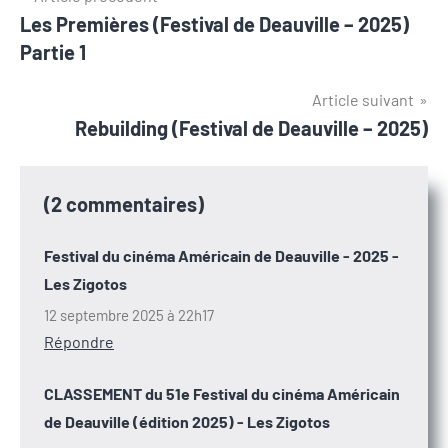
Les Premières (Festival de Deauville – 2025)
de
Partie 1
l’article
Article suivant
Rebuilding (Festival de Deauville – 2025)
(2 commentaires)
Festival du cinéma Américain de Deauville - 2025 -
Les Zigotos
12 septembre 2025 à 22h17
Répondre
CLASSEMENT du 51e Festival du cinéma Américain
de Deauville (édition 2025) - Les Zigotos