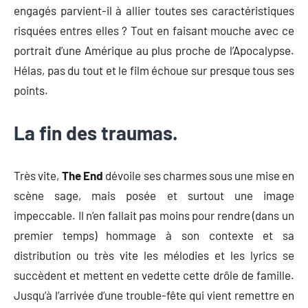
engagés parvient-il à allier toutes ses caractéristiques
risquées entres elles ? Tout en faisant mouche avec ce
portrait d’une Amérique au plus proche de l’Apocalypse.
Hélas, pas du tout et le film échoue sur presque tous ses
points.
La fin des traumas.
Très vite,
The End
dévoile ses charmes sous une mise en
scène sage, mais posée et surtout une image
impeccable. Il n’en fallait pas moins pour rendre (dans un
premier temps) hommage à son contexte et sa
distribution ou très vite les mélodies et les lyrics se
succèdent et mettent en vedette cette drôle de famille.
Jusqu’à l’arrivée d’une trouble-fête qui vient remettre en