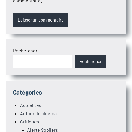
commentaire.
Rechercher
Rechercher
Catégories
Actualités
Autour du cinéma
Critiques
Alerte Spoilers