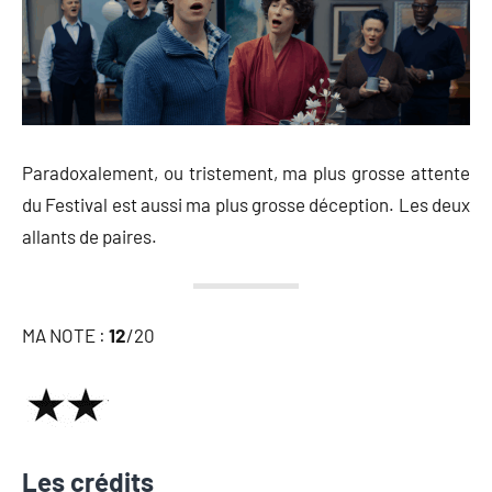
Paradoxalement, ou tristement, ma plus grosse attente
du Festival est aussi ma plus grosse déception. Les deux
allants de paires.
MA NOTE :
12
/20
Les crédits