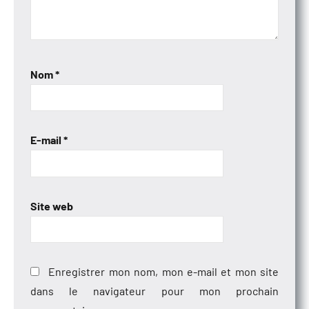
Nom
*
E-mail
*
Site web
Enregistrer mon nom, mon e-mail et mon site
dans le navigateur pour mon prochain