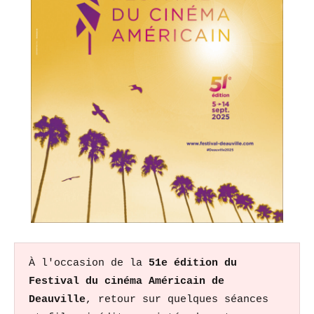
À l'occasion de la 
51e édition du 
Festival du cinéma Américain de 
Deauville
, retour sur quelques séances 