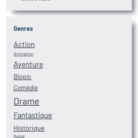
Genres
Action
Animation
Aventure
Biopic
Comédie
Drame
Fantastique
Historique
Musical