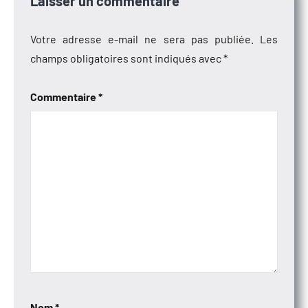
Laisser un commentaire
Votre adresse e-mail ne sera pas publiée.
Les
champs obligatoires sont indiqués avec
*
Commentaire
*
Nom
*