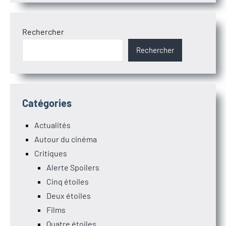
Rechercher
Rechercher
Catégories
Actualités
Autour du cinéma
Critiques
Alerte Spoilers
Cinq étoiles
Deux étoiles
Films
Quatre étoiles