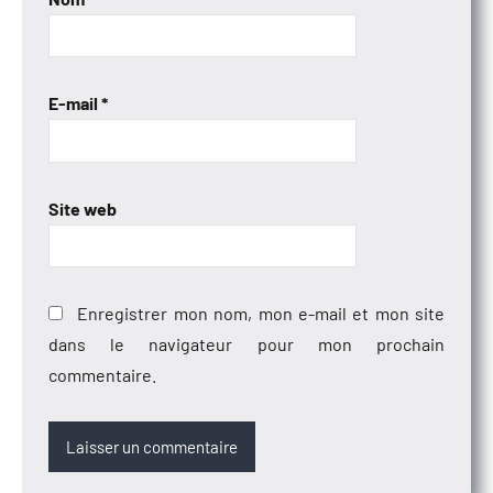
E-mail
*
Site web
Enregistrer mon nom, mon e-mail et mon site
dans le navigateur pour mon prochain
commentaire.