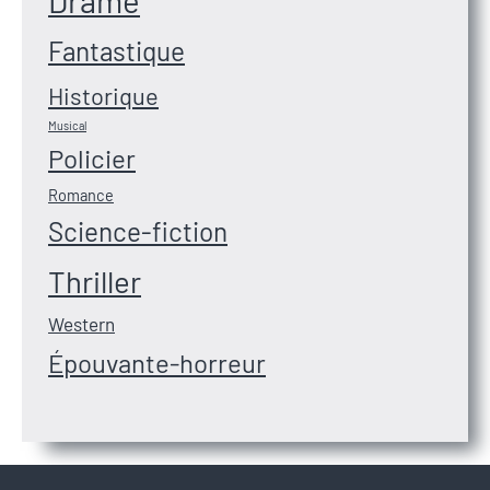
Drame
Fantastique
Historique
Musical
Policier
Romance
Science-fiction
Thriller
Western
Épouvante-horreur