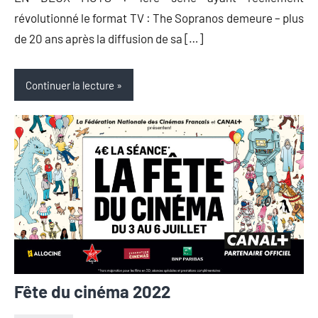
révolutionné le format TV : The Sopranos demeure – plus
de 20 ans après la diffusion de sa […]
Continuer la lecture
Fête du cinéma 2022