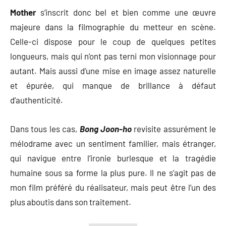
Mother
s’inscrit donc bel et bien comme une œuvre
majeure dans la filmographie du metteur en scène.
Celle-ci dispose pour le coup de quelques petites
longueurs, mais qui n’ont pas terni mon visionnage pour
autant. Mais aussi d’une mise en image assez naturelle
et épurée, qui manque de brillance à défaut
d’authenticité.
Dans tous les cas,
Bong Joon-ho
revisite assurément le
mélodrame avec un sentiment familier, mais étranger,
qui navigue entre l’ironie burlesque et la tragédie
humaine sous sa forme la plus pure. Il ne s’agit pas de
mon film préféré du réalisateur, mais peut être l’un des
plus aboutis dans son traitement.