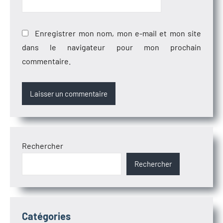
Enregistrer mon nom, mon e-mail et mon site
dans le navigateur pour mon prochain
commentaire.
Rechercher
Rechercher
Catégories