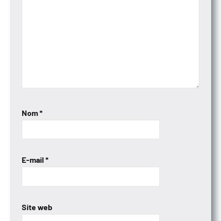
Nom
*
E-mail
*
Site web