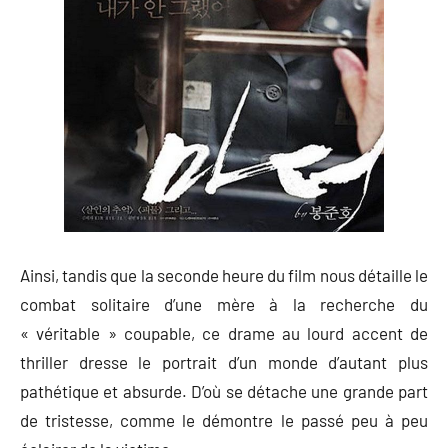
Ainsi, tandis que la seconde heure du film nous détaille le
combat solitaire d’une mère à la recherche du
« véritable » coupable, ce drame au lourd accent de
thriller dresse le portrait d’un monde d’autant plus
pathétique et absurde. D’où se détache une grande part
de tristesse, comme le démontre le passé peu à peu