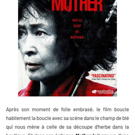
Après son moment de folie embrasé, le film boucle
habilement la boucle avec sa scène dans le champ de blé
qui nous mène à celle de sa découpe d’herbe dans la