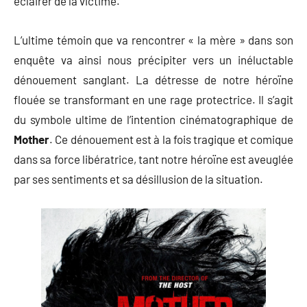
éclairer de la victime.
L’ultime témoin que va rencontrer « la mère » dans son
enquête va ainsi nous précipiter vers un inéluctable
dénouement sanglant. La détresse de notre héroïne
flouée se transformant en une rage protectrice. Il s’agit
du symbole ultime de l’intention cinématographique de
Mother
. Ce dénouement est à la fois tragique et comique
dans sa force libératrice, tant notre héroïne est aveuglée
par ses sentiments et sa désillusion de la situation.