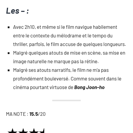
Les – :
Avec 2h10, et même si le film navigue habilement
entre le contexte du mélodrame et le tempo du
thriller, parfois, le film accuse de quelques longueurs.
Malgré quelques atouts de mise en scène, sa mise en
image naturelle ne marque pas la rétine.
Malgré ses atouts narratifs, le film ne m’a pas
profondément bouleversé. Comme souvent dans le
cinéma pourtant virtuose de
Bong Joon-ho
MA NOTE :
15.5
/20