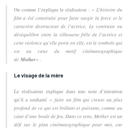
Ou comme l’explique le réalisateur : «
L’histoire du
film a été construite pour faire surgir la force et le
caractère destructeur de l’actrice. Le contraste ou
déséquilibre entre la silhouette frêle de l’actrice et
cette violence qu’elle porte en elle, est le symbole qui
est au cœur du motif cinématographique
de
Mother
« .
Le visage de la mère
Le réalisateur explique dans une note d’intention
qu’il a souhaité
« faire un film qui creuse au plus
profond de ce qui est brûlant et puissant, comme au
cœur d’une boule de feu. Dans ce sens, Mother est un
défi sur le plan cinématographique pour moi, car