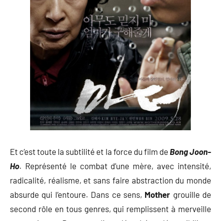
Et c’est toute la subtilité et la force du film de
Bong Joon-
Ho
. Représenté le combat d’une mère, avec intensité,
radicalité, réalisme, et sans faire abstraction du monde
absurde qui l’entoure. Dans ce sens,
Mother
grouille de
second rôle en tous genres, qui remplissent à merveille