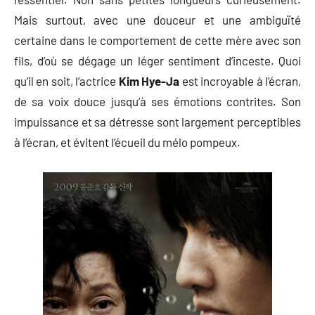
Mais surtout, avec une douceur et une ambiguïté
certaine dans le comportement de cette mère avec son
fils, d’où se dégage un léger sentiment d’inceste. Quoi
qu’il en soit, l’actrice
Kim Hye-Ja
est incroyable à l’écran,
de sa voix douce jusqu’à ses émotions contrites. Son
impuissance et sa détresse sont largement perceptibles
à l’écran, et évitent l’écueil du mélo pompeux.