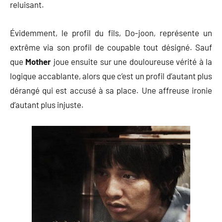
reluisant.
Évidemment, le profil du fils, Do-joon, représente un
extrême via son profil de coupable tout désigné. Sauf
que
Mother
joue ensuite sur une douloureuse vérité à la
logique accablante, alors que c’est un profil d’autant plus
dérangé qui est accusé à sa place. Une affreuse ironie
d’autant plus injuste.