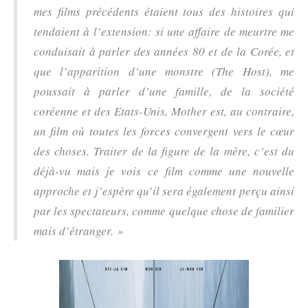
mes films précédents étaient tous des histoires qui
tendaient à l’extension: si une affaire de meurtre me
conduisait à parler des années 80 et de la Corée, et
que l’apparition d’une monstre (The Host), me
poussait à parler d’une famille, de la société
coréenne et des Etats-Unis, Mother est, au contraire,
un film où toutes les forces convergent vers le cœur
des choses. Traiter de la figure de la mère, c’est du
déjà-vu mais je vois ce film comme une nouvelle
approche et j’espère qu’il sera également perçu ainsi
par les spectateurs, comme quelque chose de familier
mais d’étranger. »