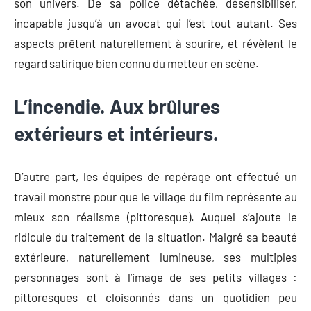
son univers. De sa police détachée, désensibiliser,
incapable jusqu’à un avocat qui l’est tout autant. Ses
aspects prêtent naturellement à sourire, et révèlent le
regard satirique bien connu du metteur en scène.
L’incendie. Aux brûlures
extérieurs et intérieurs.
D’autre part, les équipes de repérage ont effectué un
travail monstre pour que le village du film représente au
mieux son réalisme (pittoresque). Auquel s’ajoute le
ridicule du traitement de la situation. Malgré sa beauté
extérieure, naturellement lumineuse, ses multiples
personnages sont à l’image de ses petits villages :
pittoresques et cloisonnés dans un quotidien peu