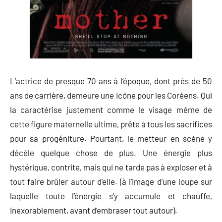
L’actrice de presque 70 ans à l’époque, dont près de 50
ans de carrière, demeure une icône pour les Coréens. Qui
la caractérise justement comme le visage même de
cette figure maternelle ultime, prête à tous les sacrifices
pour sa progéniture. Pourtant, le metteur en scène y
décèle quelque chose de plus. Une énergie plus
hystérique, contrite, mais qui ne tarde pas à exploser et à
tout faire brûler autour d’elle. (à l’image d’une loupe sur
laquelle toute l’énergie s’y accumule et chauffe,
inexorablement, avant d’embraser tout autour).