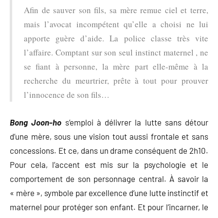
Afin de sauver son fils, sa mère remue ciel et terre,
mais l’avocat incompétent qu’elle a choisi ne lui
apporte guère d’aide. La police classe très vite
l’affaire. Comptant sur son seul instinct maternel , ne
se fiant à personne, la mère part elle-même à la
recherche du meurtrier, prête à tout pour prouver
l’innocence de son fils…
Bong Joon-ho
s’emploi à délivrer la lutte sans détour
d’une mère, sous une vision tout aussi frontale et sans
concessions. Et ce, dans un drame conséquent de 2h10.
Pour cela, l’accent est mis sur la psychologie et le
comportement de son personnage central. À savoir la
« mère », symbole par excellence d’une lutte instinctif et
maternel pour protéger son enfant. Et pour l’incarner, le