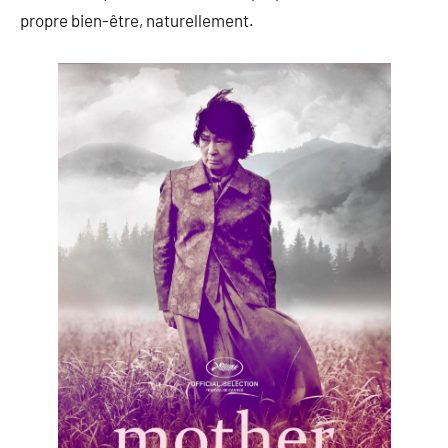
propre bien-être, naturellement.