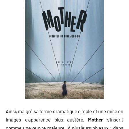
Ainsi, malgré sa forme dramatique simple et une mise en
images d’apparence plus austère,
Mother
s’inscrit
comme une œuvre majeure. À plusieurs niveaux : dans