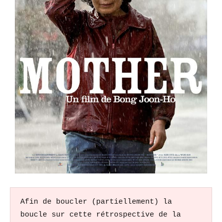
Afin de boucler (partiellement) la 
boucle sur cette rétrospective de la