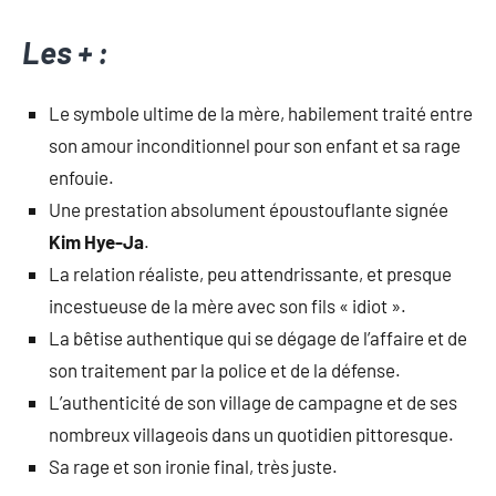
Les + :
Le symbole ultime de la mère, habilement traité entre
son amour inconditionnel pour son enfant et sa rage
enfouie.
Une prestation absolument époustouflante signée
Kim Hye-Ja
.
La relation réaliste, peu attendrissante, et presque
incestueuse de la mère avec son fils « idiot ».
La bêtise authentique qui se dégage de l’affaire et de
son traitement par la police et de la défense.
L’authenticité de son village de campagne et de ses
nombreux villageois dans un quotidien pittoresque.
Sa rage et son ironie final, très juste.