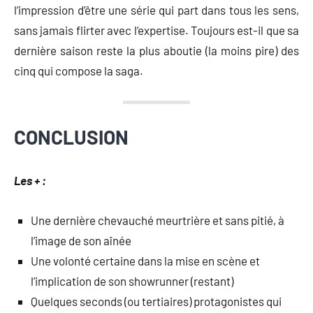
l’impression d’être une série qui part dans tous les sens,
sans jamais flirter avec l’expertise. Toujours est-il que sa
dernière saison reste la plus aboutie (la moins pire) des
cinq qui compose la saga.
CONCLUSION
Les + :
Une dernière chevauché meurtrière et sans pitié, à
l’image de son aînée
Une volonté certaine dans la mise en scène et
l’implication de son showrunner (restant)
Quelques seconds (ou tertiaires) protagonistes qui