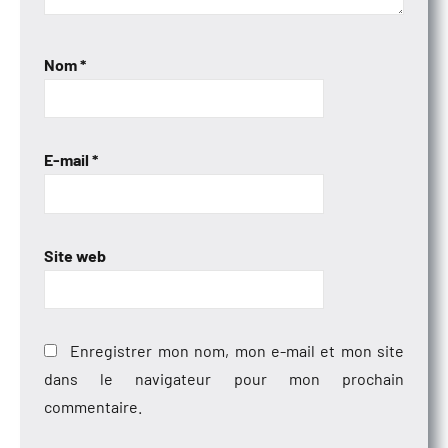
Nom
*
E-mail
*
Site web
Enregistrer mon nom, mon e-mail et mon site
dans le navigateur pour mon prochain
commentaire.