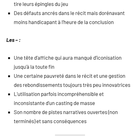
tire leurs épingles du jeu
Des défauts ancrés dans le récit mais dorénavant
moins handicapant à l’heure de la conclusion
Les – :
Une tête d’affiche qui aura manqué d’iconisation
jusqu’à la toute fin
Une certaine pauvreté dans le récit et une gestion
des rebondissements toujours très peu innovatrices
L’utilisation parfois incompréhensible et
inconsistante d’un casting de masse
Son nombre de pistes narratives ouvertes (non
terminés) et sans conséquences