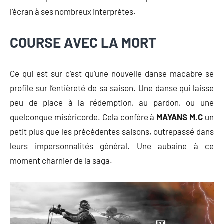
l’écran à ses nombreux interprètes.
COURSE AVEC LA MORT
Ce qui est sur c’est qu’une nouvelle danse macabre se
profile sur l’entièreté de sa saison. Une danse qui laisse
peu de place à la rédemption, au pardon, ou une
quelconque miséricorde. Cela confère à
MAYANS M.C
un
petit plus que les précédentes saisons, outrepassé dans
leurs impersonnalités général. Une aubaine à ce
moment charnier de la saga.