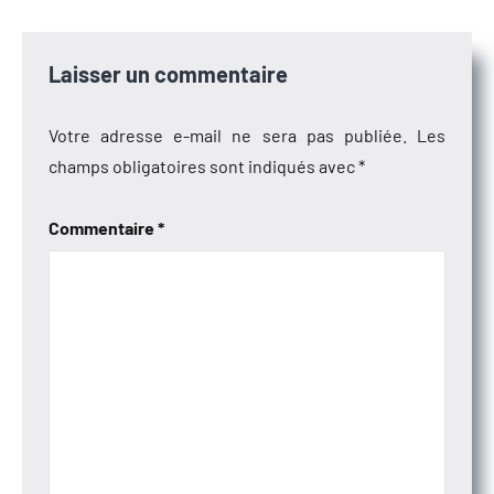
Laisser un commentaire
Votre adresse e-mail ne sera pas publiée.
Les
champs obligatoires sont indiqués avec
*
Commentaire
*