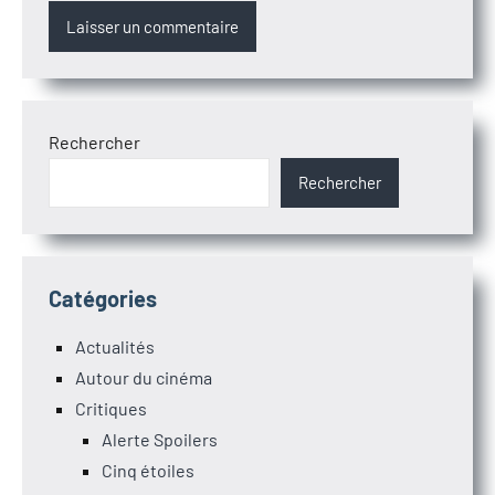
Rechercher
Rechercher
Catégories
Actualités
Autour du cinéma
Critiques
Alerte Spoilers
Cinq étoiles