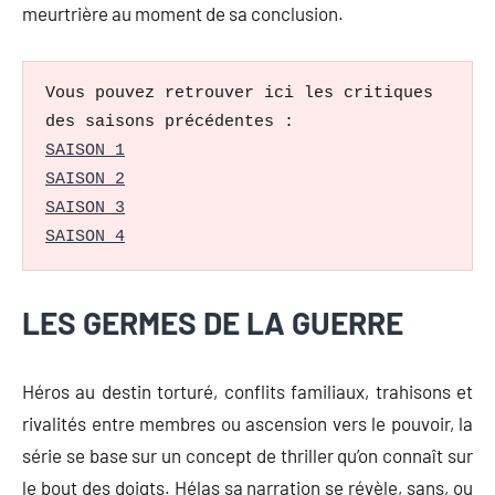
meurtrière au moment de sa conclusion.
Vous pouvez retrouver ici les critiques 
SAISON 1
SAISON 2
SAISON 3
SAISON 4
LES GERMES DE LA GUERRE
Héros au destin torturé, conflits familiaux, trahisons et
rivalités entre membres ou ascension vers le pouvoir, la
série se base sur un concept de thriller qu’on connaît sur
le bout des doigts. Hélas sa narration se révèle, sans, ou