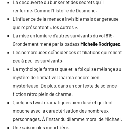
La découverte du bunker et des secrets qu’il
renferme. Comme l’histoire de Desmond.
L’influence de la menace invisible mais dangereuse
que représentent « les Autres ».
La mise en lumière d’autres survivants du vol 815.
Grondement mené par la badass
Michelle Rodriguez
.
Les nombreuses coïncidences et filiations qui relient
peu à peu les survivants.
La mythologie fantastique et la foi qui se mélange au
mystère de l’initiative Dharma encore bien
mystérieuse. De plus, dans un contexte de science-
fiction rétro plein de charme.
Quelques twist dramatiques bien dosé et qui font
mouche avec la caractérisation des nombreux
personnages. À l’instar du dilemme moral de Michael.
Une saison plus meurtrière.