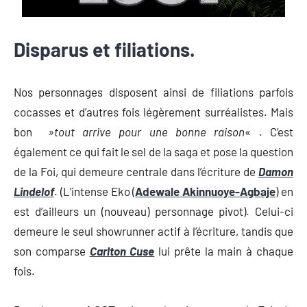
Disparus et filiations.
Nos personnages disposent ainsi de filiations parfois
cocasses et d’autres fois légèrement surréalistes. Mais
bon
»tout arrive pour une bonne raison
« . C’est
également ce qui fait le sel de la saga et pose la question
de la Foi, qui demeure centrale dans l’écriture de
Damon
Lindelof
. (L’intense Eko (
Adewale Akinnuoye-Agbaje
) en
est d’ailleurs un (nouveau) personnage pivot). Celui-ci
demeure le seul showrunner actif à l’écriture, tandis que
son comparse
Carlton Cuse
lui prête la main à chaque
fois.