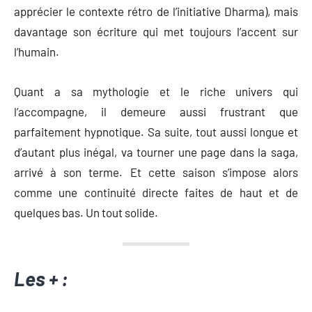
apprécier le contexte rétro de l’initiative Dharma), mais
davantage son écriture qui met toujours l’accent sur
l’humain.
Quant a sa mythologie et le riche univers qui
l’accompagne, il demeure aussi frustrant que
parfaitement hypnotique. Sa suite, tout aussi longue et
d’autant plus inégal, va tourner une page dans la saga,
arrivé à son terme. Et cette saison s’impose alors
comme une continuité directe faites de haut et de
quelques bas. Un tout solide.
Les + :