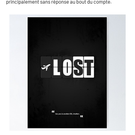
principalement sans réponse au bout du compte.