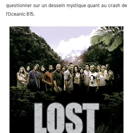
questionner sur un dessein mystique quant au crash de
l’Oceanic 815.