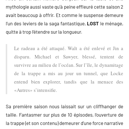
mythologie aussi vaste qu’à peine effleuré cette saison 2
avait beaucoup à offrir. Et comme le suspense demeure
l’un des leviers de la saga fantastique,
LOST
le ménage,
quitte à trop l’étendre sur la longueur.
Le radeau a été attaqué. Walt a été enlevé et Jin a
disparu. Michael et Sawyer, blessé, tentent de
survivre au milieu de l’océan. Sur l’île, le dynamitage
de la trappe a mis au jour un tunnel, que Locke
entend bien explorer, tandis que la menace des
«Autres» s’intensifie.
Sa première saison nous laissait sur un cliffhanger de
taille. Fantasmer sur plus de 10 épisodes, l’ouverture de
la trappe (et son contenu) demeurer d’une force narrative