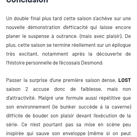
Un double final plus tard cette saison s’achève sur une
nouvelle démonstration d’efficacité qui laisse encore
planer le suspense à outrance. (mais avec plaisir). De
plus, cette saison se termine réellement sur un épilogue
très excitant, notamment après la découverte de
l’histoire personnelle de l’écossais Desmond.
Passer la surprise d’une première saison dense,
LOST
saison 2 accuse donc de faiblesse, mais non
d’attractivité. Malgré une formule aussi répétitive que
son environnement (le bunker succède à la caverne)
difficile de bouder son plaisir devant l’exécution de la
série. Ce n’est pourtant pas sa mise en scène peu
inspirée qui sauve son enveloppe (même si on peut