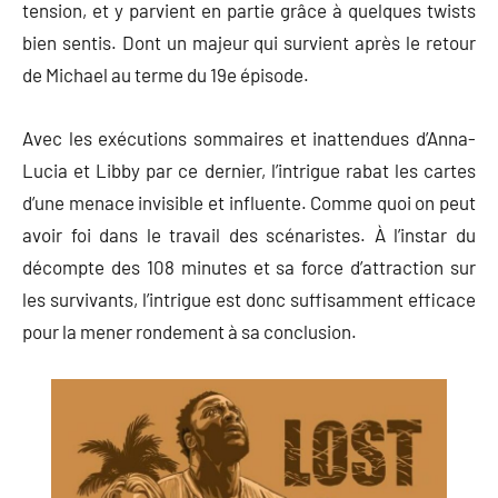
tension, et y parvient en partie grâce à quelques twists
bien sentis. Dont un majeur qui survient après le retour
de Michael au terme du 19e épisode.
Avec les exécutions sommaires et inattendues d’Anna-
Lucia et Libby par ce dernier, l’intrigue rabat les cartes
d’une menace invisible et influente. Comme quoi on peut
avoir foi dans le travail des scénaristes. À l’instar du
décompte des 108 minutes et sa force d’attraction sur
les survivants, l’intrigue est donc suffisamment efficace
pour la mener rondement à sa conclusion.