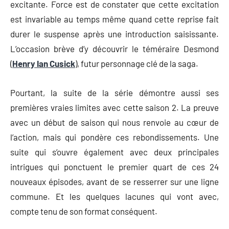
excitante. Force est de constater que cette excitation
est invariable au temps même quand cette reprise fait
durer le suspense après une introduction saisissante.
L’occasion brève d’y découvrir le téméraire Desmond
(
Henry Ian Cusick
), futur personnage clé de la saga.
Pourtant, la suite de la série démontre aussi ses
premières vraies limites avec cette saison 2. La preuve
avec un début de saison qui nous renvoie au cœur de
l’action, mais qui pondère ces rebondissements. Une
suite qui s’ouvre également avec deux principales
intrigues qui ponctuent le premier quart de ces 24
nouveaux épisodes, avant de se resserrer sur une ligne
commune. Et les quelques lacunes qui vont avec,
compte tenu de son format conséquent.