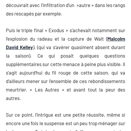
découvrait avec l’infiltration d’un »autre » dans les rangs
des rescapés par exemple.
Puis le triple final « Exodus » s’achevait notamment sur
l’explosion du radeau et la capture de Walt (
Malcolm
David Kelley
). (qui va s’avérer quasiment absent durant
la saison). Ce qui posait quelques questions
supplémentaires sur cette menace à peine plus visible. Il
s’agit aujourd’hui du fil rouge de cette saison, qui va
d’ailleurs mener sur l’ensemble de ces rebondissements
meurtrier. « Les Autres » et avant tout la peur des
autres.
Sur ce point, l’intrigue est une petite réussite, même si
encore une fois le suspense est un peu trop ménager sur