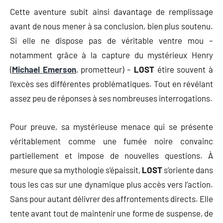
Cette aventure subit ainsi davantage de remplissage
avant de nous mener à sa conclusion, bien plus soutenu.
Si elle ne dispose pas de véritable ventre mou –
notamment grâce à la capture du mystérieux Henry
(
Michael Emerson
, prometteur) –
LOST
étire souvent à
l’excès ses différentes problématiques. Tout en révélant
assez peu de réponses à ses nombreuses interrogations.
Pour preuve, sa mystérieuse menace qui se présente
véritablement comme une fumée noire convainc
partiellement et impose de nouvelles questions. À
mesure que sa mythologie s’épaissit,
LOST
s’oriente dans
tous les cas sur une dynamique plus accès vers l’action.
Sans pour autant délivrer des affrontements directs. Elle
tente avant tout de maintenir une forme de suspense, de