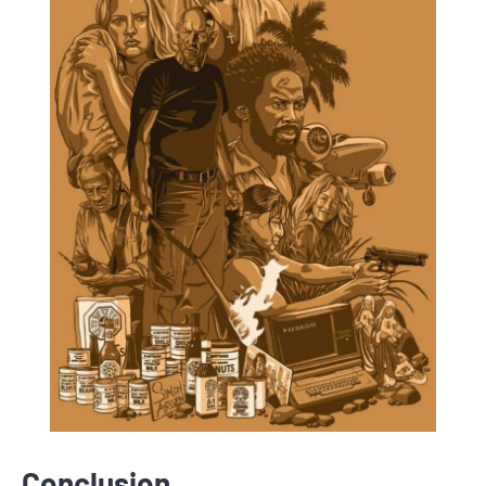
Conclusion