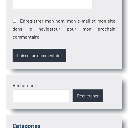
Enregistrer mon nom, mon e-mail et mon site
dans le navigateur pour mon prochain
commentaire.
Rechercher
Rechercher
Catégories