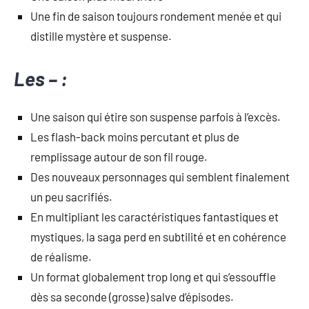
Une fin de saison toujours rondement menée et qui
distille mystère et suspense.
Les – :
Une saison qui étire son suspense parfois à l’excès.
Les flash-back moins percutant et plus de
remplissage autour de son fil rouge.
Des nouveaux personnages qui semblent finalement
un peu sacrifiés.
En multipliant les caractéristiques fantastiques et
mystiques, la saga perd en subtilité et en cohérence
de réalisme.
Un format globalement trop long et qui s’essouffle
dès sa seconde (grosse) salve d’épisodes.