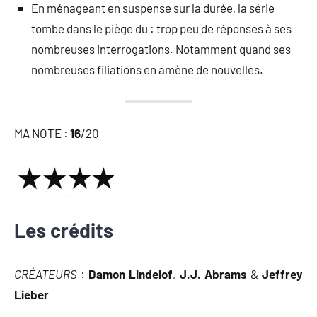
En ménageant en suspense sur la durée, la série
tombe dans le piège du : trop peu de réponses à ses
nombreuses interrogations. Notamment quand ses
nombreuses filiations en amène de nouvelles.
MA NOTE :
16
/20
Les crédits
CRÉATEURS
:
Damon Lindelof
,
J.J. Abrams
&
Jeffrey
Lieber