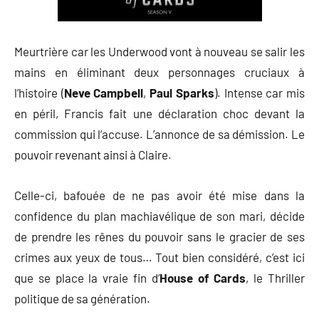
Meurtrière car les Underwood vont à nouveau se salir les
mains en éliminant deux personnages cruciaux à
l’histoire (
Neve Campbell
,
Paul Sparks
). Intense car mis
en péril, Francis fait une déclaration choc devant la
commission qui l’accuse. L’annonce de sa démission. Le
pouvoir revenant ainsi à Claire.
Celle-ci, bafouée de ne pas avoir été mise dans la
confidence du plan machiavélique de son mari, décide
de prendre les rênes du pouvoir sans le gracier de ses
crimes aux yeux de tous… Tout bien considéré, c’est ici
que se place la vraie fin d’
House of Cards
, le Thriller
politique de sa génération.