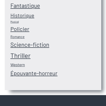
Fantastique
Historique
Musical
Policier
Romance
Science-fiction
Thriller
Western
Épouvante-horreur