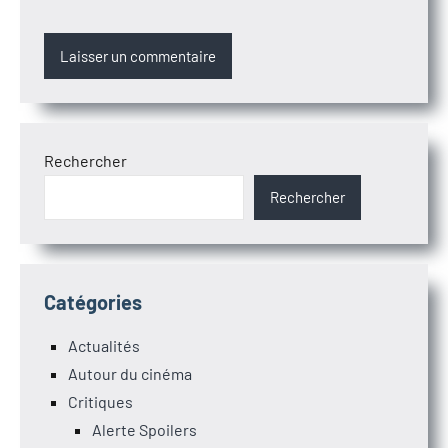
Rechercher
Rechercher
Catégories
Actualités
Autour du cinéma
Critiques
Alerte Spoilers