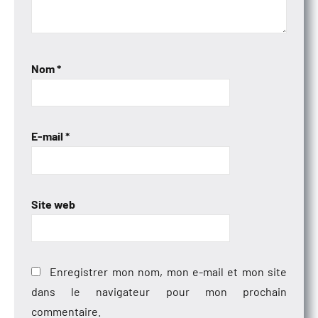
Nom
*
E-mail
*
Site web
Enregistrer mon nom, mon e-mail et mon site
dans le navigateur pour mon prochain
commentaire.