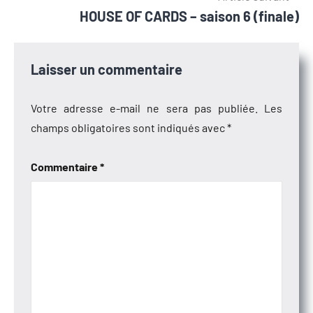
l’article
HOUSE OF CARDS – saison 6 (finale)
Laisser un commentaire
Votre adresse e-mail ne sera pas publiée.
Les
champs obligatoires sont indiqués avec
*
Commentaire
*