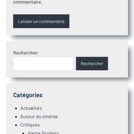
commentaire.
Rechercher
Rechercher
Catégories
Actualités
Autour du cinéma
Critiques
Alerte Spoilers