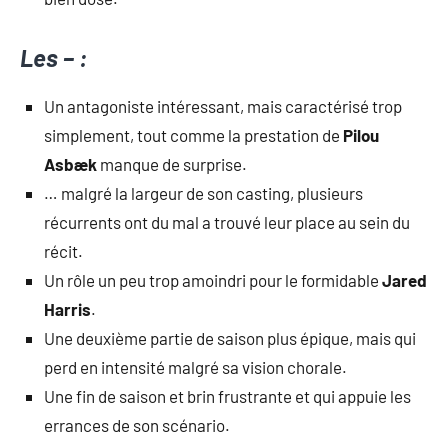
Les – :
Un antagoniste intéressant, mais caractérisé trop
simplement, tout comme la prestation de
Pilou
Asbæk
manque de surprise.
… malgré la largeur de son casting, plusieurs
récurrents ont du mal a trouvé leur place au sein du
récit.
Un rôle un peu trop amoindri pour le formidable
Jared
Harris
.
Une deuxième partie de saison plus épique, mais qui
perd en intensité malgré sa vision chorale.
Une fin de saison et brin frustrante et qui appuie les
errances de son scénario.