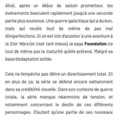
Ainsi, après un début de saison prometteur, les
événements basculent rapidement jusqu’à une seconde
partie plus soutenue. Une guerre galactique qui a du bon,
mais qui recèle tout de même de pas mal
d’imperfections. Si on est loin d’assister à une aventure à
la
Star Wars
(et c’est tant mieux), la saga
Foundation
n’a
tout de même pas la maturité qu’elle prétend. Malgré sa
base d’adaptation solide.
Cela ne l’empêche pas d’être un divertissement total. Et
en plus de ça, la série se défend encore vaillamment
dans sa crédibilité visuelle. Dans son contexte de guerre
totale, la série manque néanmoins de tension, et
notamment concernant le destin de ces différents
personnages. D’autant qu’une partie de ses nouveaux