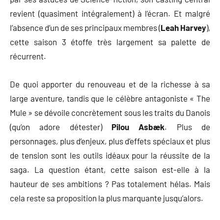
revient (quasiment intégralement) à l’écran. Et malgré
l’absence d’un de ses principaux membres (
Leah Harvey
),
cette saison 3 étoffe très largement sa palette de
récurrent.
De quoi apporter du renouveau et de la richesse à sa
large aventure, tandis que le célèbre antagoniste « The
Mule » se dévoile concrètement sous les traits du Danois
(qu’on adore détester)
Pilou
Asbæk
. Plus de
personnages, plus d’enjeux, plus d’effets spéciaux et plus
de tension sont les outils idéaux pour la réussite de la
saga. La question étant, cette saison est-elle à la
hauteur de ses ambitions ? Pas totalement hélas. Mais
cela reste sa proposition la plus marquante jusqu’alors.