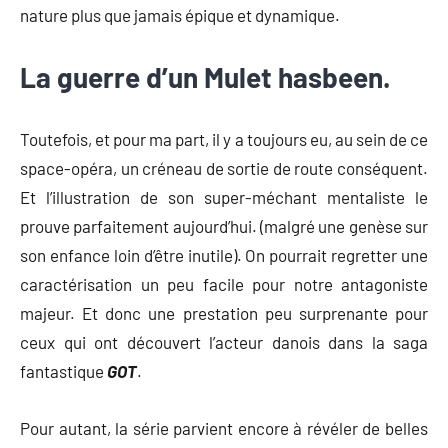
nature plus que jamais épique et dynamique.
La guerre d’un Mulet hasbeen.
Toutefois, et pour ma part, il y a toujours eu, au sein de ce
space-opéra, un créneau de sortie de route conséquent.
Et l’illustration de son super-méchant mentaliste le
prouve parfaitement aujourd’hui. (malgré une genèse sur
son enfance loin d’être inutile). On pourrait regretter une
caractérisation un peu facile pour notre antagoniste
majeur. Et donc une prestation peu surprenante pour
ceux qui ont découvert l’acteur danois dans la saga
fantastique
GOT
.
Pour autant, la série parvient encore à révéler de belles