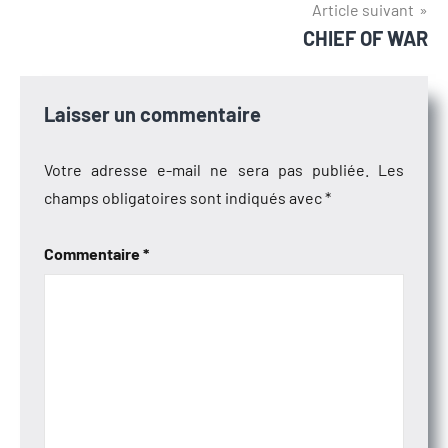
Article suivant
CHIEF OF WAR
Laisser un commentaire
Votre adresse e-mail ne sera pas publiée.
Les
champs obligatoires sont indiqués avec
*
Commentaire
*