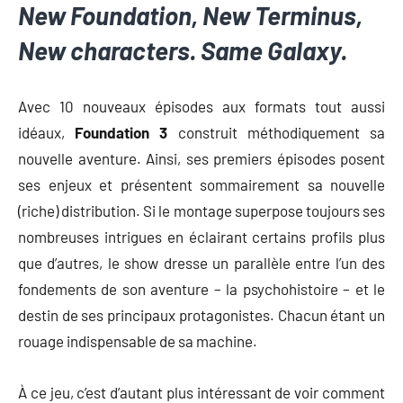
New Foundation, New Terminus,
New characters. Same Galaxy.
Avec 10 nouveaux épisodes aux formats tout aussi
idéaux,
Foundation 3
construit méthodiquement sa
nouvelle aventure. Ainsi, ses premiers épisodes posent
ses enjeux et présentent sommairement sa nouvelle
(riche) distribution. Si le montage superpose toujours ses
nombreuses intrigues en éclairant certains profils plus
que d’autres, le show dresse un parallèle entre l’un des
fondements de son aventure – la psychohistoire – et le
destin de ses principaux protagonistes. Chacun étant un
rouage indispensable de sa machine.
À ce jeu, c’est d’autant plus intéressant de voir comment