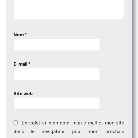
Nom
*
E-mail
*
Site web
Enregistrer mon nom, mon e-mail et mon site
dans le navigateur pour mon prochain