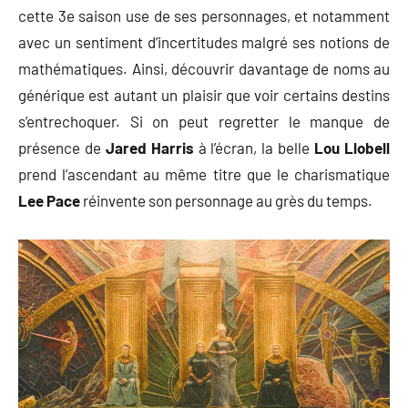
cette 3e saison use de ses personnages, et notamment
avec un sentiment d’incertitudes malgré ses notions de
mathématiques. Ainsi, découvrir davantage de noms au
générique est autant un plaisir que voir certains destins
s’entrechoquer. Si on peut regretter le manque de
présence de
Jared Harris
à l’écran, la belle
Lou Llobell
prend l’ascendant au même titre que le charismatique
Lee Pace
réinvente son personnage au grès du temps.