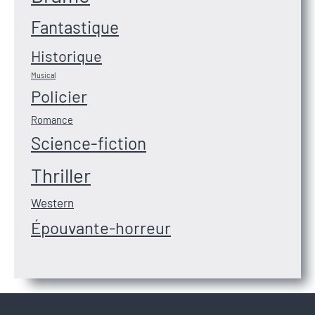
Fantastique
Historique
Musical
Policier
Romance
Science-fiction
Thriller
Western
Épouvante-horreur