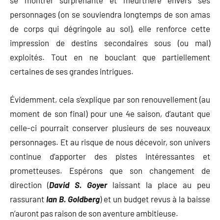
personnages (on se souviendra longtemps de son amas
de corps qui dégringole au sol), elle renforce cette
impression de destins secondaires sous (ou mal)
exploités. Tout en ne bouclant que partiellement
certaines de ses grandes intrigues.
Évidemment, cela s’explique par son renouvellement (au
moment de son final) pour une 4e saison, d’autant que
celle-ci pourrait conserver plusieurs de ses nouveaux
personnages. Et au risque de nous décevoir, son univers
continue d’apporter des pistes intéressantes et
prometteuses. Espérons que son changement de
direction (
David S. Goyer
laissant la place au peu
rassurant
Ian B. Goldberg
) et un budget revus à la baisse
n’auront pas raison de son aventure ambitieuse.