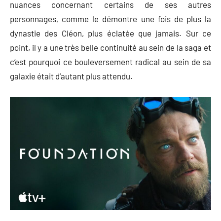
nuances concernant certains de ses autres
personnages, comme le démontre une fois de plus la
dynastie des Cléon, plus éclatée que jamais. Sur ce
point, il y a une très belle continuité au sein de la saga et
c’est pourquoi ce bouleversement radical au sein de sa
galaxie était d’autant plus attendu.