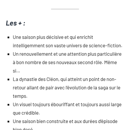
Les + :
Une saison plus décisive et qui enrichit
intelligemment son vaste univers de science-fiction.
Un renouvellement et une attention plus particulière
à bon nombre de ses nouveaux second rôle. Même
si…
La dynastie des Cléon, qui atteint un point de non-
retour allant de pair avec l’évolution de la saga sur le
temps.
Un visuel toujours ébouriffant et toujours aussi large
que crédible.
Une saison bien construite et aux durées d’épisode
bien dosé.