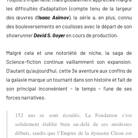
les difficultés d’adaptation (compte tenu de la largeur
des œuvres d’
Isaac
Asimov
), la série a, en plus, connu
des bouleversements en coulisses avec le départ de son
showrunner
David S. Goyer
en cours de production.
Malgré cela et une notoriété de niche, la saga de
Science-fiction continue vaillamment son expansion.
D’autant qu’aujourd’hui, cette 3e aventure aux confins de
la galaxie marque un tournant dans son histoire et fait de
son principal inconvénient – le temps – l’une de ses
forces narratives.
152 ans se sont écoulés. La Fondation s’est
solidement établie bien au-delà de ses modestes
débuts, tandis que l’Empire de la dynastie Cleon est