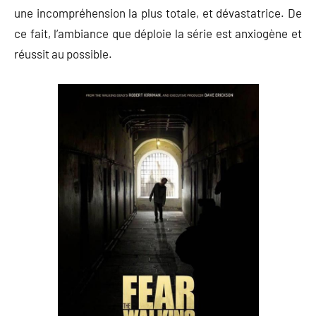
une incompréhension la plus totale, et dévastatrice. De
ce fait, l’ambiance que déploie la série est anxiogène et
réussit au possible.