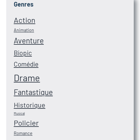
Genres
Action
Animation
Aventure
Biopic
Comédie
Drame
Fantastique
Historique
Musical
Policier
Romance