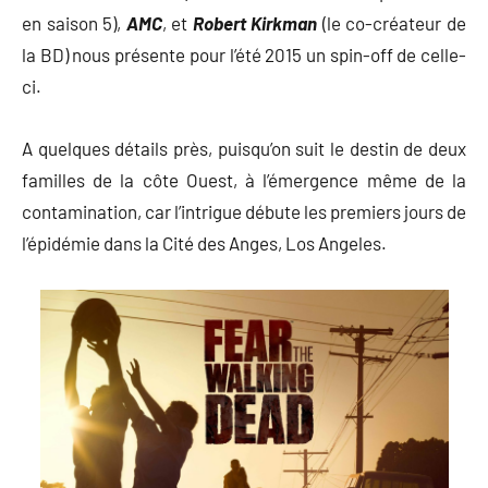
en saison 5),
AMC
, et
Robert Kirkman
(le co-créateur de
la BD) nous présente pour l’été 2015 un spin-off de celle-
ci.
A quelques détails près, puisqu’on suit le destin de deux
familles de la côte Ouest, à l’émergence même de la
contamination, car l’intrigue débute les premiers jours de
l’épidémie dans la Cité des Anges, Los Angeles.