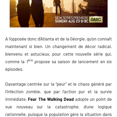
A l’opposée donc d’Atlanta et de la Géorgie, qu’on connaît
maintenant si bien. Un changement de décor radical,
bienvenu et astucieux, pour cette nouvelle série qui,
ère
comme la 1
propose sa saison de lancement en six
épisodes.
Davantage centrée sur la ‘’peur’’ et le chaos généré par
l’infection zombie, que par l’action pur et la survie
immédiate,
Fear The Walking Dead
adopte un point de
vue nouveau sur la catastrophe, d’une logique
rationnelle, puisque la population gère la situation dans