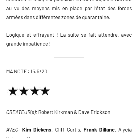
au vu des moyens mis en place par l’état des forces
armées dans différentes zones de quarantaine.
Logique et effrayant ! La suite se fait attendre, avec
grande impatience !
MA NOTE : 15.5/20
CREATEUR(s):
Robert Kirkman & Dave Erickson
AVEC:
Kim Dickens,
Cliff Curtis,
Frank Dillane,
Alycia