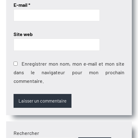
E-mail
*
Site web
Enregistrer mon nom, mon e-mail et mon site
dans le navigateur pour mon prochain
commentaire.
Rechercher