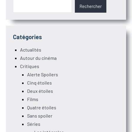
Rechercher
Catégories
Actualités
Autour du cinéma
Critiques
Alerte Spoilers
Cinq étoiles
Deux étoiles
Films
Quatre étoiles
Sans spoiler
Séries