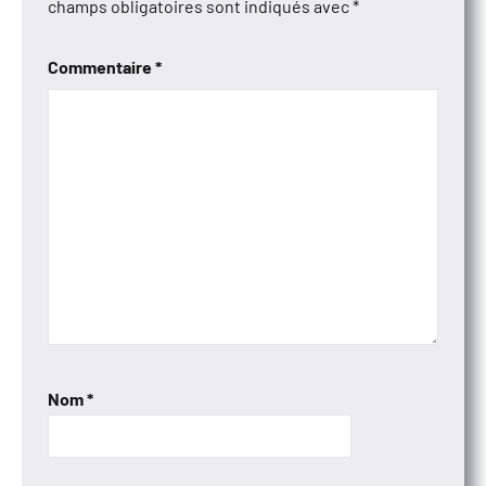
champs obligatoires sont indiqués avec
*
Commentaire
*
Nom
*