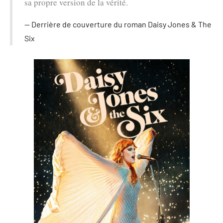
sa propre version de la vérité.
Derrière de couverture du roman Daisy Jones & The
Six