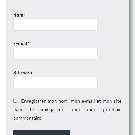
Nom
*
E-mail
*
Site web
Enregistrer mon nom, mon e-mail et mon site
dans le navigateur pour mon prochain
commentaire.