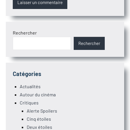
Rechercher
Rechercher
Catégories
Actualités
Autour du cinéma
Critiques
Alerte Spoilers
Cinq étoiles
Deux étoiles