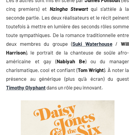
cinq premiers) et
Nzingha Stewart
qui s’attèle à la
seconde partie. Les deux réalisateurs et le récit peinent
toutefois à mettre en lumière des seconds rôles somme
toute sympathiques. De la romance traditionnelle entre
deux membres du groupe (
Suki Waterhouse
/
Will
Harrison
), le portrait de la chanteuse de soûle afro-
américaine et gay (
Nabiyah Be
) ou du manager
charismatique, cool et confiant (
Tom Wright
). À noter la
présence au générique (plus qu’à écran) du guest
Timothy Olyphant
dans un rôle peu innovant.