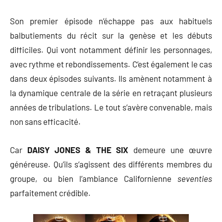
Son premier épisode n’échappe pas aux habituels
balbutiements du récit sur la genèse et les débuts
difficiles. Qui vont notamment définir les personnages,
avec rythme et rebondissements. C’est également le cas
dans deux épisodes suivants. Ils amènent notamment à
la dynamique centrale de la série en retraçant plusieurs
années de tribulations. Le tout s’avère convenable, mais
non sans efficacité.
Car
DAISY JONES & THE SIX
demeure une œuvre
généreuse. Qu’ils s’agissent des différents membres du
groupe, ou bien l’ambiance Californienne
seventies
parfaitement crédible.