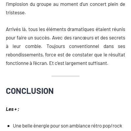
l’implosion du groupe au moment d’un concert plein de
tristesse.
Arrivés là, tous les éléments dramatiques étaient réunis
pour faire un succès. Avec des rancœurs et des secrets
à leur comble. Toujours conventionnel dans ses
rebondissements, force est de constater que le résultat
fonctionne à l’écran. Et c’est largement suffisant.
CONCLUSION
Les + :
Une belle énergie pour son ambiance rétro pop/rock