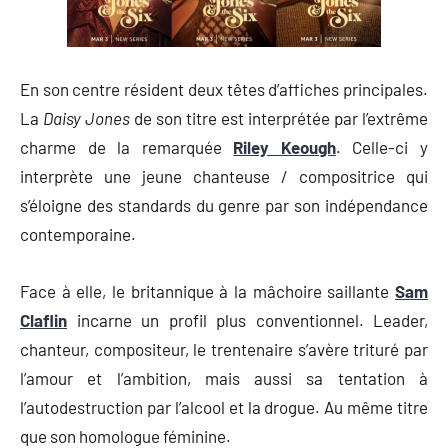
En son centre résident deux têtes d’affiches principales.
La
Daisy Jones
de son titre est interprétée par l’extrême
charme de la remarquée
Riley Keough
. Celle-ci y
interprète une jeune chanteuse / compositrice qui
s’éloigne des standards du genre par son indépendance
contemporaine.
Face à elle, le britannique à la mâchoire saillante
Sam
Claflin
incarne un profil plus conventionnel. Leader,
chanteur, compositeur, le trentenaire s’avère trituré par
l’amour et l’ambition, mais aussi sa tentation à
l’autodestruction par l’alcool et la drogue. Au même titre
que son homologue féminine.