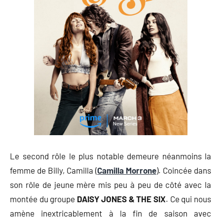
Le second rôle le plus notable demeure néanmoins la
femme de Billy, Camilla (
Camilla Morrone
). Coincée dans
son rôle de jeune mère mis peu à peu de côté avec la
montée du groupe
DAISY JONES & THE SIX
. Ce qui nous
amène inextricablement à la fin de saison avec