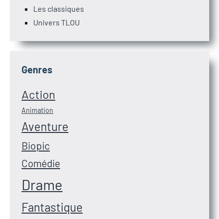
Les classiques
Univers TLOU
Genres
Action
Animation
Aventure
Biopic
Comédie
Drame
Fantastique