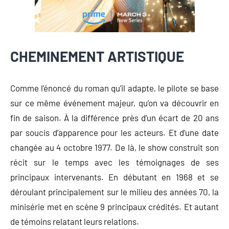
CHEMINEMENT ARTISTIQUE
Comme l’énoncé du roman qu’il adapte, le pilote se base
sur ce même événement majeur, qu’on va découvrir en
fin de saison. À la différence près d’un écart de 20 ans
par soucis d’apparence pour les acteurs. Et d’une date
changée au 4 octobre 1977. De là, le show construit son
récit sur le temps avec les témoignages de ses
principaux intervenants. En débutant en 1968 et se
déroulant principalement sur le milieu des années 70, la
minisérie met en scène 9 principaux crédités. Et autant
de témoins relatant leurs relations.