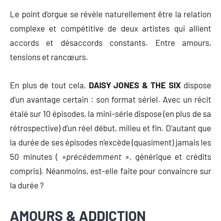
Le point d’orgue se révèle naturellement être la relation
complexe et compétitive de deux artistes qui allient
accords et désaccords constants. Entre amours,
tensions et rancœurs.
En plus de tout cela,
DAISY JONES & THE SIX
dispose
d’un avantage certain : son format sériel. Avec un récit
étalé sur 10 épisodes, la mini-série dispose (en plus de sa
rétrospective) d’un réel début, milieu et fin. D’autant que
la durée de ses épisodes n’excède (quasiment) jamais les
50 minutes (
»précédemment »
, générique et crédits
compris). Néanmoins, est-elle faite pour convaincre sur
la durée ?
AMOURS & ADDICTION