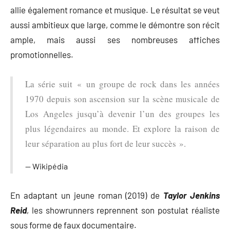
allie également romance et musique. Le résultat se veut
aussi ambitieux que large, comme le démontre son récit
ample, mais aussi ses nombreuses affiches
promotionnelles.
La série suit « un groupe de rock dans les années
1970 depuis son ascension sur la scène musicale de
Los Angeles jusqu’à devenir l’un des groupes les
plus légendaires au monde. Et explore la raison de
leur séparation au plus fort de leur succès ».
Wikipédia
En adaptant un jeune roman (2019) de
Taylor Jenkins
Reid
, les showrunners reprennent son postulat réaliste
sous forme de faux documentaire.