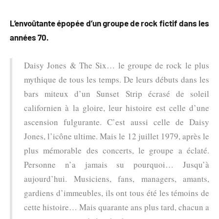
L’envoûtante épopée d’un groupe de rock fictif dans les
années 70.
Daisy Jones & The Six… le groupe de rock le plus
mythique de tous les temps. De leurs débuts dans les
bars miteux d’un Sunset Strip écrasé de soleil
californien à la gloire, leur histoire est celle d’une
ascension fulgurante. C’est aussi celle de Daisy
Jones, l’icône ultime. Mais le 12 juillet 1979, après le
plus mémorable des concerts, le groupe a éclaté.
Personne n’a jamais su pourquoi… Jusqu’à
aujourd’hui. Musiciens, fans, managers, amants,
gardiens d’immeubles, ils ont tous été les témoins de
cette histoire… Mais quarante ans plus tard, chacun a