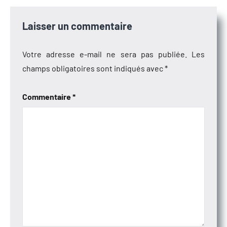
Laisser un commentaire
Votre adresse e-mail ne sera pas publiée.
Les
champs obligatoires sont indiqués avec
*
Commentaire
*