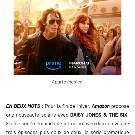
Aparté musical
EN DEUX MOTS :
Pour la fin de l’hiver,
Amazon
propose
une nouveauté solaire avec
DAISY JONES & THE SIX
.
Étalée sur 4 semaines de diffusion avec deux salves de
trois épisodes puis deux de deux, la série dramatique