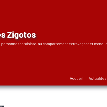
s Zigotos
 : personne fantaisiste, au comportement extravagant et manqua
Accueil
Actualités