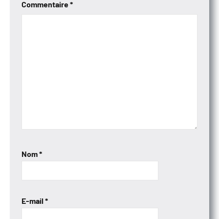
Commentaire
*
Nom
*
E-mail
*