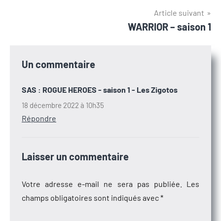
l’article
Article suivant
WARRIOR – saison 1
Un commentaire
SAS : ROGUE HEROES - saison 1 - Les Zigotos
18 décembre 2022 à 10h35
Répondre
Laisser un commentaire
Votre adresse e-mail ne sera pas publiée.
Les
champs obligatoires sont indiqués avec
*