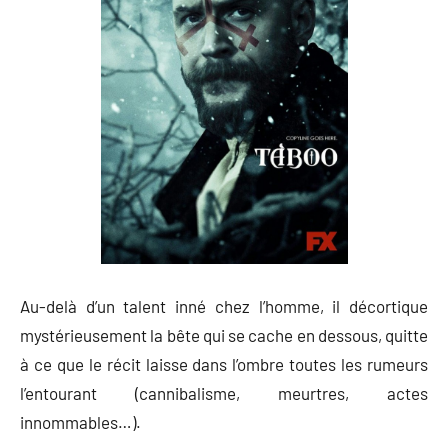
Au-delà d’un talent inné chez l’homme, il décortique
mystérieusement la bête qui se cache en dessous, quitte
à ce que le récit laisse dans l’ombre toutes les rumeurs
l’entourant (cannibalisme, meurtres, actes
innommables…).