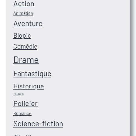
Action
Animation
Aventure
Biopic
Comédie
Drame
Fantastique
Historique
Musical
Policier
Romance
Science-fiction