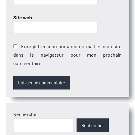
Site web
Enregistrer mon nom, mon e-mail et mon site
dans le navigateur pour mon prochain
commentaire.
Rechercher
Rechercher