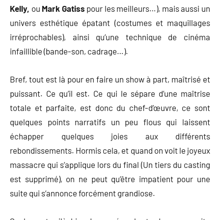
Kelly,
ou
Mark Gatiss
pour les meilleurs…), mais aussi un
univers esthétique épatant (costumes et maquillages
irréprochables), ainsi qu’une technique de cinéma
infaillible (bande-son, cadrage…).
Bref, tout est là pour en faire un show à part, maîtrisé et
puissant. Ce qu’il est. Ce qui le sépare d’une maîtrise
totale et parfaite, est donc du chef-d’œuvre, ce sont
quelques points narratifs un peu flous qui laissent
échapper quelques joies aux différents
rebondissements. Hormis cela, et quand on voit le joyeux
massacre qui s’applique lors du final (Un tiers du casting
est supprimé), on ne peut qu’être impatient pour une
suite qui s’annonce forcément grandiose.