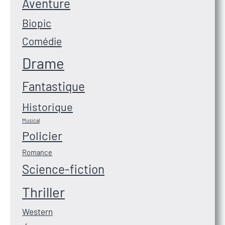
Aventure
Biopic
Comédie
Drame
Fantastique
Historique
Musical
Policier
Romance
Science-fiction
Thriller
Western