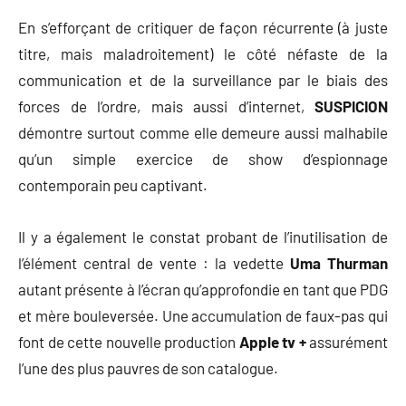
En s’efforçant de critiquer de façon récurrente (à juste
titre, mais maladroitement) le côté néfaste de la
communication et de la surveillance par le biais des
forces de l’ordre, mais aussi d’internet,
SUSPICION
démontre surtout comme elle demeure aussi malhabile
qu’un simple exercice de show d’espionnage
contemporain peu captivant.
Il y a également le constat probant de l’inutilisation de
l’élément central de vente : la vedette
Uma Thurman
autant présente à l’écran qu’approfondie en tant que PDG
et mère bouleversée. Une accumulation de faux-pas qui
font de cette nouvelle production
Apple tv +
assurément
l’une des plus pauvres de son catalogue.