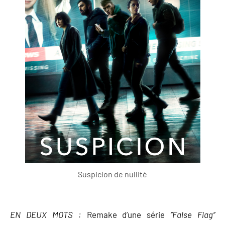
Suspicion de nullité
EN DEUX MOTS :
Remake d’une série
‘’False Flag’’