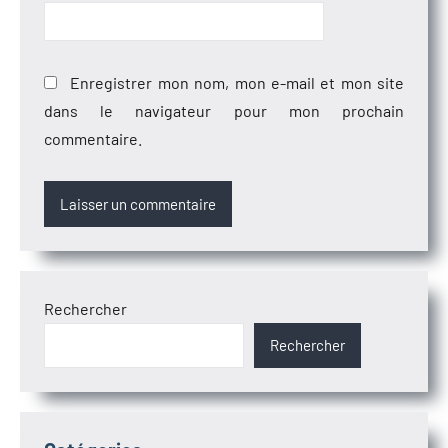
Enregistrer mon nom, mon e-mail et mon site
dans le navigateur pour mon prochain
commentaire.
Rechercher
Rechercher