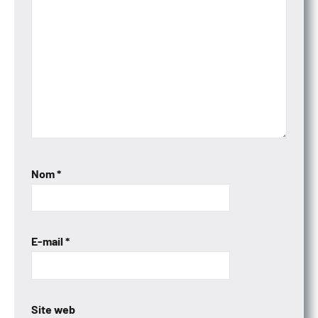
Nom
*
E-mail
*
Site web