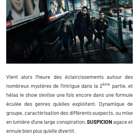
Vient alors l’heure des éclaircissements autour des
ème
nombreux mystères de l’intrigue dans la 2
partie, et
hélas le show s’enlise une fois encore dans une formule
éculée des genres qu’elles exploitent. Dynamique de
groupe, caractérisation des différents suspects, ou mise
en lumière d’une large conspiration,
SUSPICION
agace et
ennuie bien plus qu’elle divertit.