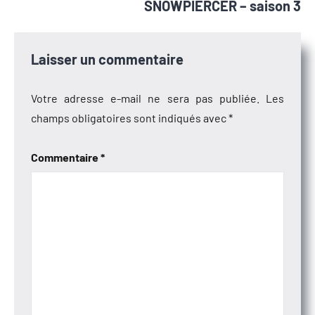
SNOWPIERCER – saison 3
Laisser un commentaire
Votre adresse e-mail ne sera pas publiée.
Les
champs obligatoires sont indiqués avec
*
Commentaire
*