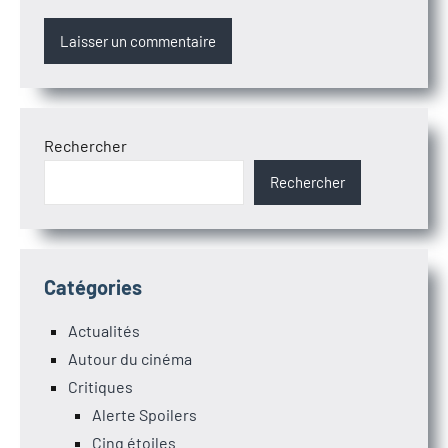
Rechercher
Rechercher
Catégories
Actualités
Autour du cinéma
Critiques
Alerte Spoilers
Cinq étoiles