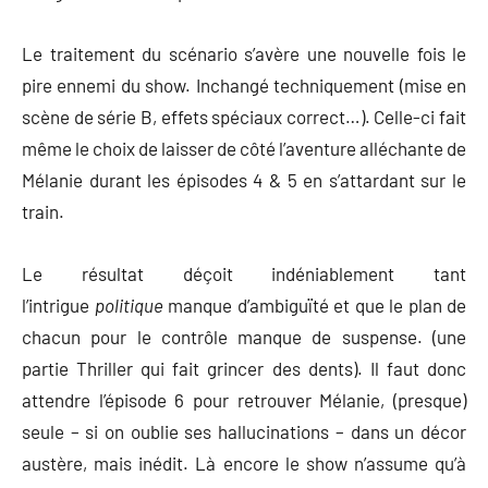
Le traitement du scénario s’avère une nouvelle fois le
pire ennemi du show. Inchangé techniquement (mise en
scène de série B, effets spéciaux correct…). Celle-ci fait
même le choix de laisser de côté l’aventure alléchante de
Mélanie durant les épisodes 4 & 5 en s’attardant sur le
train.
Le résultat déçoit indéniablement tant
l’intrigue
politique
manque d’ambiguïté et que le plan de
chacun pour le contrôle manque de suspense. (une
partie Thriller qui fait grincer des dents). Il faut donc
attendre l’épisode 6 pour retrouver Mélanie, (presque)
seule – si on oublie ses hallucinations – dans un décor
austère, mais inédit. Là encore le show n’assume qu’à