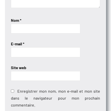
Nom
*
E-mail
*
Site web
Enregistrer mon nom, mon e-mail et mon site
dans le navigateur pour mon prochain
commentaire.