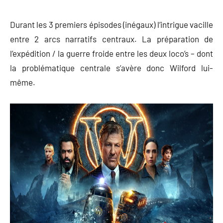
Durant les 3 premiers épisodes (inégaux) l’intrigue vacille
entre 2 arcs narratifs centraux. La préparation de
l’expédition / la guerre froide entre les deux loco’s – dont
la problématique centrale s’avère donc Wilford lui-
même.