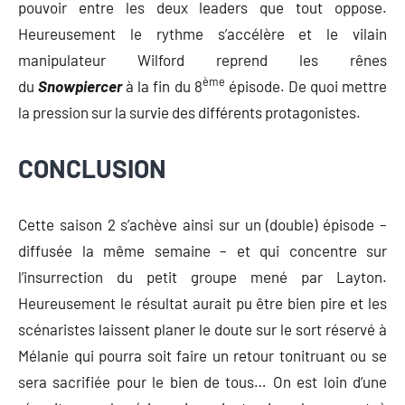
pouvoir entre les deux leaders que tout oppose.
Heureusement le rythme s’accélère et le vilain
manipulateur Wilford reprend les rênes
ème
du
Snowpiercer
à la fin du 8
épisode. De quoi mettre
la pression sur la survie des différents protagonistes.
CONCLUSION
Cette saison 2 s’achève ainsi sur un (double) épisode –
diffusée la même semaine – et qui concentre sur
l’insurrection du petit groupe mené par Layton.
Heureusement le résultat aurait pu être bien pire et les
scénaristes laissent planer le doute sur le sort réservé à
Mélanie qui pourra soit faire un retour tonitruant ou se
sera sacrifiée pour le bien de tous… On est loin d’une