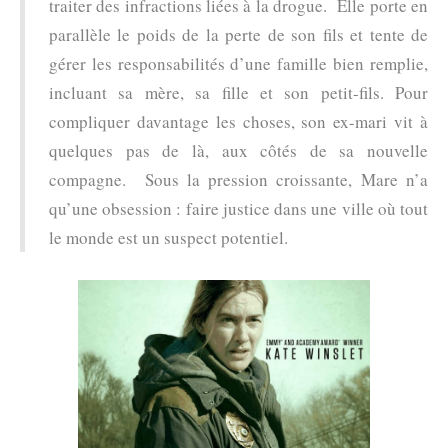
traiter des infractions liées à la drogue. Elle porte en
parallèle le poids de la perte de son fils et tente de
gérer les responsabilités d’une famille bien remplie,
incluant sa mère, sa fille et son petit-fils. Pour
compliquer davantage les choses, son ex-mari vit à
quelques pas de là, aux côtés de sa nouvelle
compagne. Sous la pression croissante, Mare n’a
qu’une obsession : faire justice dans une ville où tout
le monde est un suspect potentiel.