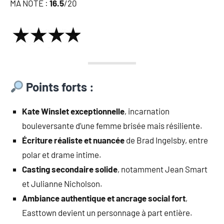
MA NOTE :
16.5
/20
Points forts :
Kate Winslet exceptionnelle
, incarnation
bouleversante d’une femme brisée mais résiliente.
Écriture réaliste et nuancée
de Brad Ingelsby, entre
polar et drame intime.
Casting secondaire solide
, notamment Jean Smart
et Julianne Nicholson.
Ambiance authentique et ancrage social fort
,
Easttown devient un personnage à part entière.