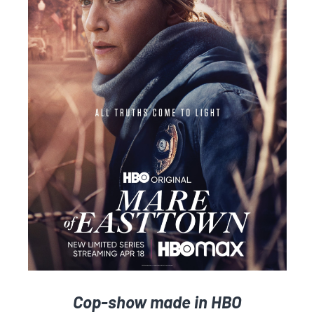
Cop-show made in HBO