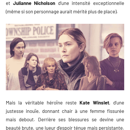
et
Julianne Nicholson
d’une intensité exceptionnelle
(même si son personnage aurait mérité plus de place).
Mais la véritable héroïne reste
Kate Winslet
, d’une
justesse inouïe, donnant chair à une femme fissurée
mais debout. Derrière ses blessures se devine une
beauté brute, une lueur d’espoir ténue mais persistante.