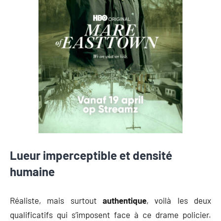
Lueur imperceptible et densité
humaine
Réaliste, mais surtout
authentique
, voilà les deux
qualificatifs qui s’imposent face à ce drame policier.