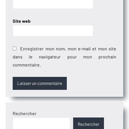
Site web
Enregistrer mon nom, mon e-mail et mon site
dans le navigateur pour mon prochain
commentaire.
Rechercher
Rechercher