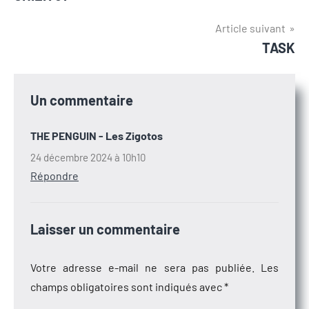
de
l’article
Article suivant
TASK
Un commentaire
THE PENGUIN - Les Zigotos
24 décembre 2024 à 10h10
Répondre
Laisser un commentaire
Votre adresse e-mail ne sera pas publiée.
Les
champs obligatoires sont indiqués avec
*