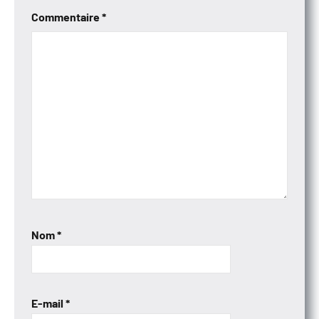
Commentaire
*
Nom
*
E-mail
*