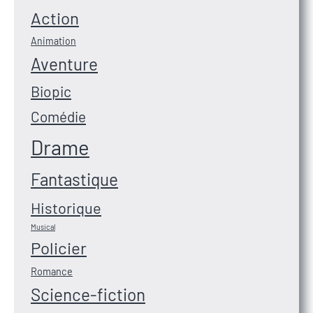
Action
Animation
Aventure
Biopic
Comédie
Drame
Fantastique
Historique
Musical
Policier
Romance
Science-fiction