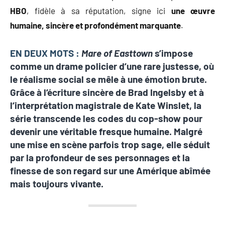
HBO
, fidèle à sa réputation, signe ici
une œuvre
humaine, sincère et profondément marquante
.
EN DEUX MOTS :
Mare of Easttown
s’impose
comme un drame policier d’une rare justesse, où
le réalisme social se mêle à une émotion brute.
Grâce à l’écriture sincère de Brad Ingelsby et à
l’interprétation magistrale de Kate Winslet, la
série transcende les codes du cop-show pour
devenir une véritable fresque humaine. Malgré
une mise en scène parfois trop sage, elle séduit
par la profondeur de ses personnages et la
finesse de son regard sur une Amérique abîmée
mais toujours vivante.