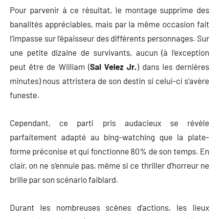
Pour parvenir à ce résultat, le montage supprime des
banalités appréciables, mais par la même occasion fait
l’impasse sur l’épaisseur des différents personnages. Sur
une petite dizaine de survivants, aucun (à l’exception
peut être de William (
Sal Velez Jr.
) dans les dernières
minutes) nous attristera de son destin si celui-ci s’avère
funeste.
Cependant, ce parti pris audacieux se révèle
parfaitement adapté au bing-watching que la plate-
forme préconise et qui fonctionne 80% de son temps. En
clair, on ne s’ennuie pas, même si ce thriller d’horreur ne
brille par son scénario faiblard.
Durant les nombreuses scènes d’actions, les lieux