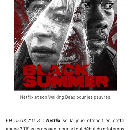
Netflix et son Walking Dead pour les pauvres
EN DEUX MOTS :
Netflix
se la joue offensif en cette
année 2019 en proposant pour le tout début du printemps