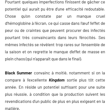
Pourtant quelques imperfections finissent de gâcher ce
potentiel qui aurait pu être d’une efficacité redoutable.
Chose qu’on constate par un manque cruel
d’hémoglobine à l’écran, ce qui casse dans l’œuf l’effet de
peur ou de craintes que peuvent procurer des infectés
pourtant très convaincants dans leurs férocités. Ses
mêmes infectés se révèlent trop rares sur l’ensemble de
la saison et on regrette le manque d’effet de masse en
plein chaos (qui n’apparaît que dans le final).
Black Summer
convainc à moitié, notamment si on la
compare à l’excellente
Kingdom
sortie plus tôt cette
année. En réside un potentiel suffisant pour une suite
plus réussie, à condition que la production suivent les
revendications d’un public de plus en plus exigeant en la
matière.