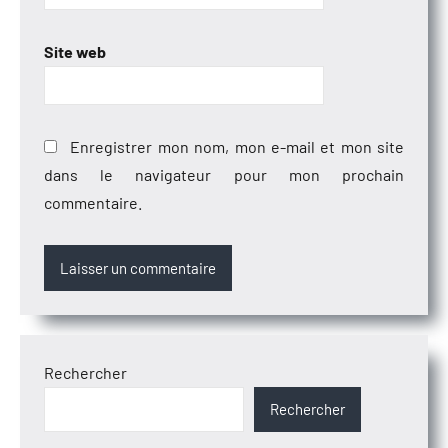
Site web
Enregistrer mon nom, mon e-mail et mon site
dans le navigateur pour mon prochain
commentaire.
Rechercher
Rechercher