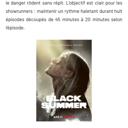
le danger rôdent sans répit. L’objectif est clair pour les
showrunners : maintenir un rythme haletant durant huit
épisodes découpés de 45 minutes à 20 minutes selon
l’épisode.