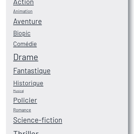
Action
Animation
Aventure
Biopic
Comédie
Drame
Fantastique
Historique
Musical
Policier
Romance
Science-fiction
Thriller