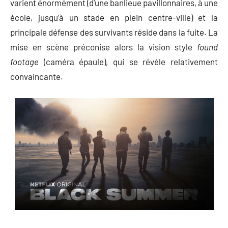
varient énormément (d’une banlieue pavillonnaires, à une
école, jusqu’à un stade en plein centre-ville) et la
principale défense des survivants réside dans la fuite. La
mise en scène préconise alors la vision style
found
footage
(caméra épaule), qui se révèle relativement
convaincante.