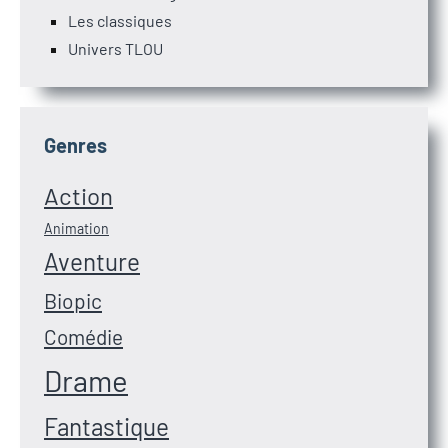
Les classiques
Univers TLOU
Genres
Action
Animation
Aventure
Biopic
Comédie
Drame
Fantastique