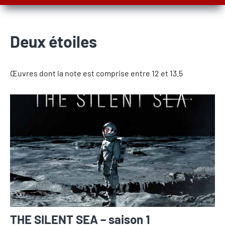
Deux étoiles
Œuvres dont la note est comprise entre 12 et 13.5
THE SILENT SEA – saison 1