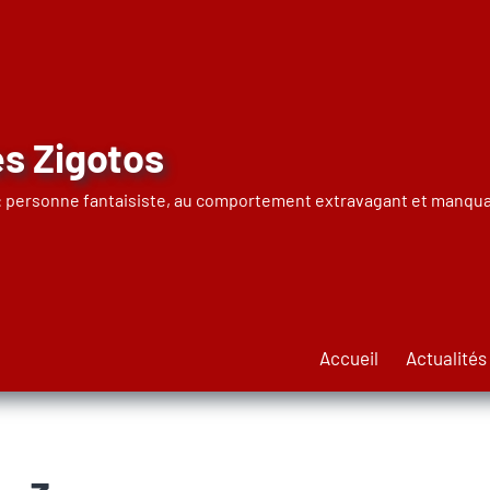
s Zigotos
 : personne fantaisiste, au comportement extravagant et manqua
Accueil
Actualités