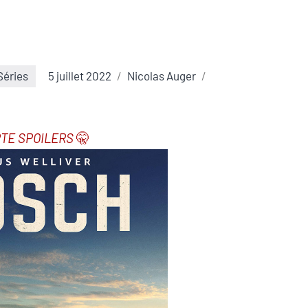
Séries
5 juillet 2022
Nicolas Auger