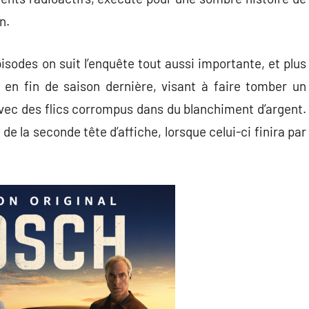
n.
isodes on suit l’enquête tout aussi importante, et plus
 en fin de saison dernière, visant à faire tomber un
vec des flics corrompus dans du blanchiment d’argent.
de la seconde tête d’affiche, lorsque celui-ci finira par