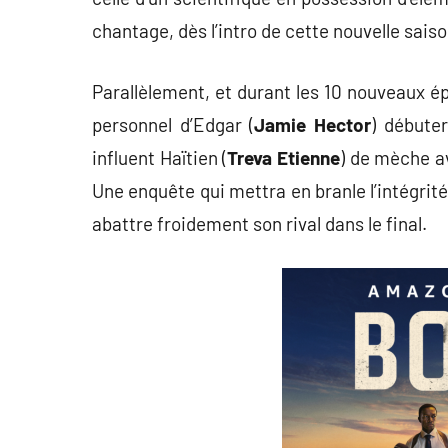
chantage, dès l’intro de cette nouvelle saiso
Parallèlement, et durant les 10 nouveaux ép
personnel d’Edgar (
Jamie Hector
) débuter
influent Haïtien (
Treva Etienne
) de mèche a
Une enquête qui mettra en branle l’intégrité 
abattre froidement son rival dans le final.