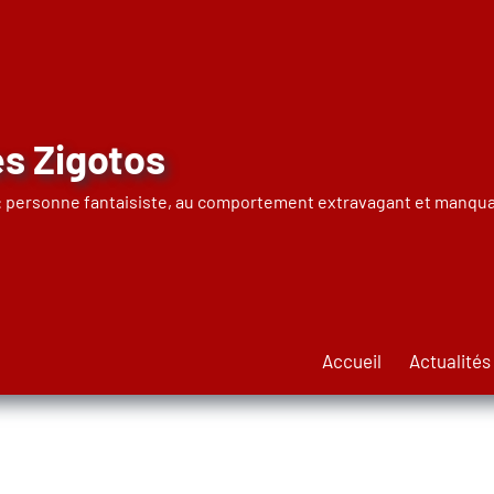
s Zigotos
 : personne fantaisiste, au comportement extravagant et manqua
Accueil
Actualités