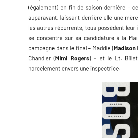
(également) en fin de saison dernière – c
auparavant, laissant derrière elle une mère
les autres récurrents, tous possèdent leur 
se concentre sur sa candidature à la Mai
campagne dans le final – Maddie (
Madison 
Chandler (
Mimi Rogers
) – et le Lt. Billet
harcèlement envers une inspectrice.