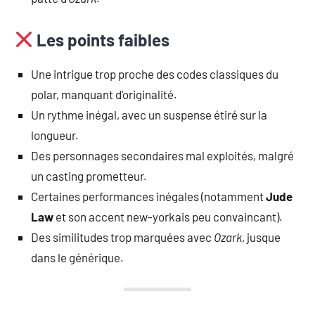
Les points faibles
Une intrigue trop proche des codes classiques du
polar, manquant d’originalité.
Un rythme inégal, avec un suspense étiré sur la
longueur.
Des personnages secondaires mal exploités, malgré
un casting prometteur.
Certaines performances inégales (notamment
Jude
Law
et son accent new-yorkais peu convaincant).
Des similitudes trop marquées avec
Ozark
, jusque
dans le générique.