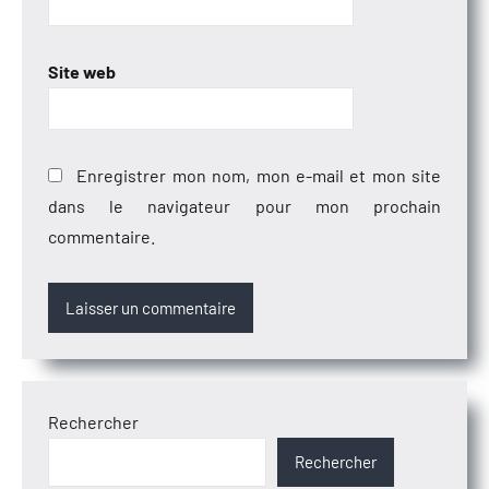
Site web
Enregistrer mon nom, mon e-mail et mon site
dans le navigateur pour mon prochain
commentaire.
Rechercher
Rechercher