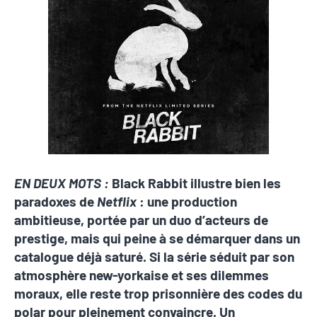
EN DEUX MOTS :
Black Rabbit
illustre bien les
paradoxes de
Netflix
: une production
ambitieuse, portée par un duo d’acteurs de
prestige, mais qui peine à se démarquer dans un
catalogue déjà saturé. Si la série séduit par son
atmosphère new-yorkaise et ses dilemmes
moraux, elle reste trop prisonnière des codes du
polar pour pleinement convaincre. Un