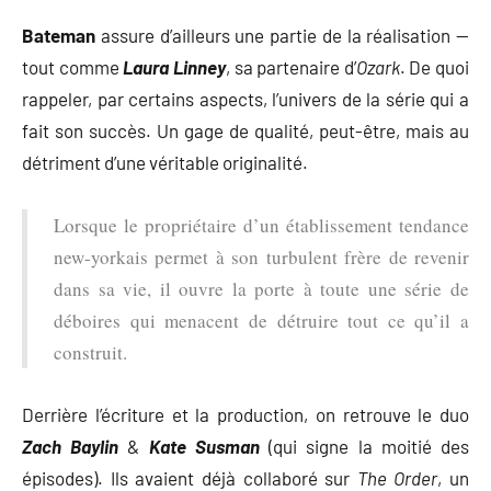
Bateman
assure d’ailleurs une partie de la réalisation —
tout comme
Laura Linney
, sa partenaire d’
Ozark
. De quoi
rappeler, par certains aspects, l’univers de la série qui a
fait son succès. Un gage de qualité, peut-être, mais au
détriment d’une véritable originalité.
Lorsque le propriétaire d’un établissement tendance
new-yorkais permet à son turbulent frère de revenir
dans sa vie, il ouvre la porte à toute une série de
déboires qui menacent de détruire tout ce qu’il a
construit.
Derrière l’écriture et la production, on retrouve le duo
Zach Baylin
&
Kate Susman
(qui signe la moitié des
épisodes). Ils avaient déjà collaboré sur
The Order
, un