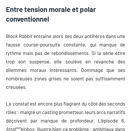
Entre tension morale et polar
conventionnel
Black Rabbit
entraîne alors ses deux antihéros dans une
fausse course-poursuite constante, qui manque de
rythme mais pas de rebondissements. Si la série étire
trop son suspense, elle soulève en revanche des
dilemmes moraux intéressants. Dommage que ses
nombreuses zones grises ne soient pas suffisamment
creusées.
Le constat est encore plus flagrant du côté des seconds
rôles : malgré un casting prometteur, leurs arcs narratifs
déçoivent par manque de profondeur. L’épisode 6,
Attaf**kinboy
, illustre bien ce problème : ambitieux dans