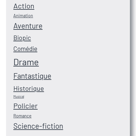
Action
Animation
Aventure
Biopic
Comédie
Drame
Fantastique
Historique
Musical
Policier
Romance
Science-fiction