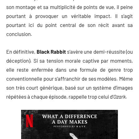
son montage et sa multiplicité de points de vue, il peine
pourtant à provoquer un véritable impact. Il s’agit
pourtant ici du point central de son récit avant sa
conclusion.
En définitive,
Black Rabbit
s’avère une demi-réussite (ou
déception). Si sa tension morale captive par moments,
elle reste enfermée dans une formule de genre trop
conventionnelle pour s’affranchir de ses modèles. Même
son très court générique, basé sur un système d’images
répétées à chaque épisode, rappelle trop celui d’
Ozark
.