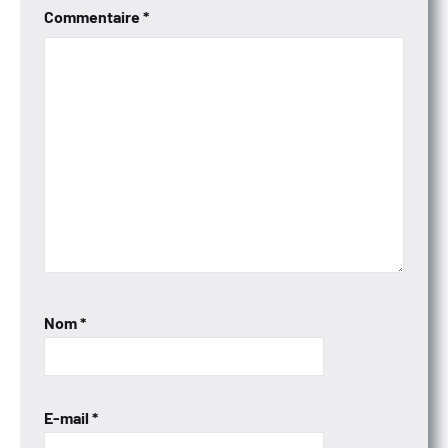
Commentaire
*
Nom
*
E-mail
*