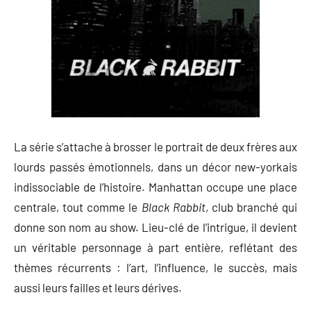
La série s’attache à brosser le portrait de deux frères aux
lourds passés émotionnels, dans un décor new-yorkais
indissociable de l’histoire. Manhattan occupe une place
centrale, tout comme le
Black Rabbit
, club branché qui
donne son nom au show. Lieu-clé de l’intrigue, il devient
un véritable personnage à part entière, reflétant des
thèmes récurrents : l’art, l’influence, le succès, mais
aussi leurs failles et leurs dérives.