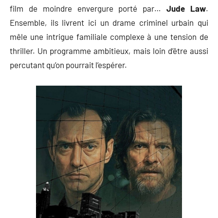
film de moindre envergure porté par…
Jude Law
.
Ensemble, ils livrent ici un drame criminel urbain qui
mêle une intrigue familiale complexe à une tension de
thriller. Un programme ambitieux, mais loin d’être aussi
percutant qu’on pourrait l’espérer.