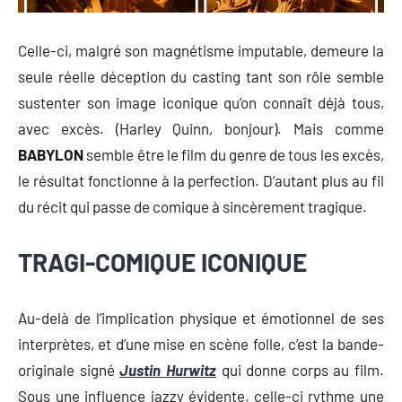
Celle-ci, malgré son magnétisme imputable, demeure la
seule réelle déception du casting tant son rôle semble
sustenter son image iconique qu’on connaît déjà tous,
avec excès. (Harley Quinn, bonjour). Mais comme
BABYLON
semble être le film du genre de tous les excès,
le résultat fonctionne à la perfection. D’autant plus au fil
du récit qui passe de comique à sincèrement tragique.
TRAGI-COMIQUE ICONIQUE
Au-delà de l’implication physique et émotionnel de ses
interprètes, et d’une mise en scène folle, c’est la bande-
originale signé
Justin Hurwitz
qui donne corps au film.
Sous une influence jazzy évidente, celle-ci rythme une