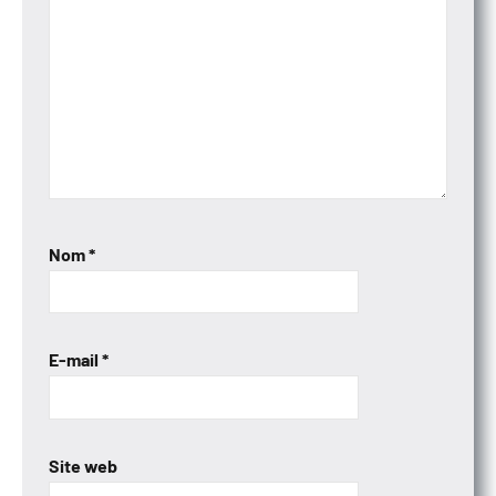
Nom
*
E-mail
*
Site web