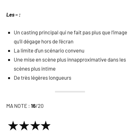
Les – :
Un casting principal qui ne fait pas plus que l’image
qu’il dégage hors de l’écran
La limite d’un scénario convenu
Une mise en scène plus innapproximative dans les
scènes plus intime
De très légères longueurs
MA NOTE :
16
/20