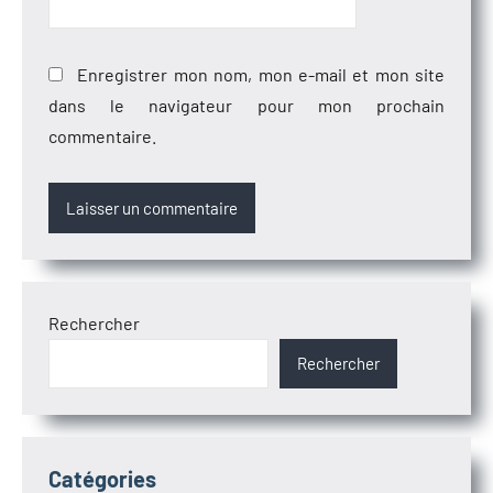
Enregistrer mon nom, mon e-mail et mon site
dans le navigateur pour mon prochain
commentaire.
Rechercher
Rechercher
Catégories