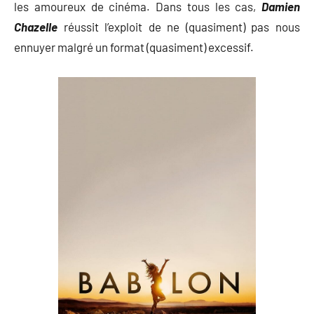
les amoureux de cinéma. Dans tous les cas,
Damien
Chazelle
réussit l’exploit de ne (quasiment) pas nous
ennuyer malgré un format (quasiment) excessif.