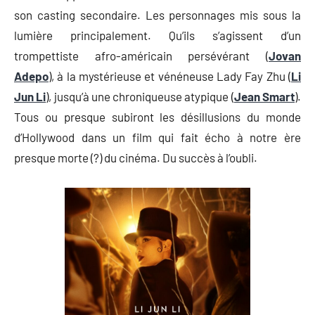
son casting secondaire. Les personnages mis sous la
lumière principalement. Qu’ils s’agissent d’un
trompettiste afro-américain persévérant (
Jovan
Adepo
), à la mystérieuse et vénéneuse Lady Fay Zhu (
Li
Jun Li
), jusqu’à une chroniqueuse atypique (
Jean Smart
).
Tous ou presque subiront les désillusions du monde
d’Hollywood dans un film qui fait écho à notre ère
presque morte (?) du cinéma. Du succès à l’oubli.