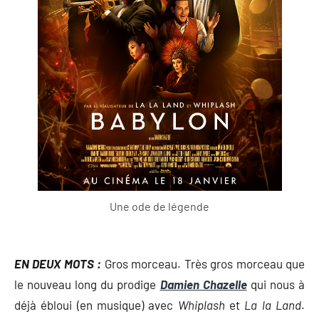
Une ode de légende
EN DEUX MOTS :
Gros morceau. Très gros morceau que
le nouveau long du prodige
Damien Chazelle
qui nous à
déjà ébloui (en musique) avec
Whiplash
et
La la Land
.