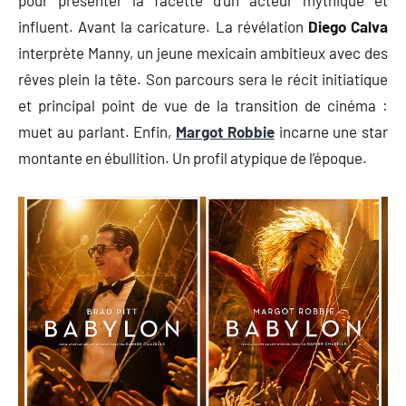
influent. Avant la caricature. La révélation
Diego Calva
interprète Manny, un jeune mexicain ambitieux avec des
rêves plein la tête. Son parcours sera le récit initiatique
et principal point de vue de la transition de cinéma :
muet au parlant. Enfin,
Margot Robbie
incarne une star
montante en ébullition. Un profil atypique de l’époque.