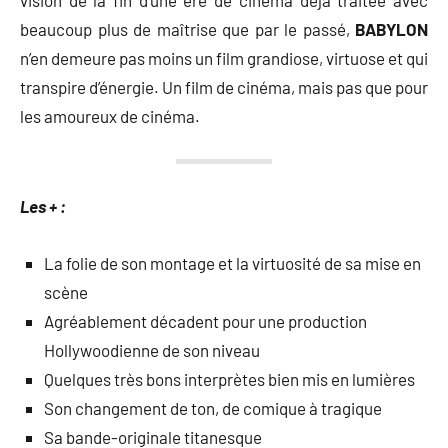
beaucoup plus de maîtrise que par le passé,
BABYLON
n’en demeure pas moins un film grandiose, virtuose et qui
transpire d’énergie. Un film de cinéma, mais pas que pour
les amoureux de cinéma.
Les + :
La folie de son montage et la virtuosité de sa mise en
scène
Agréablement décadent pour une production
Hollywoodienne de son niveau
Quelques très bons interprètes bien mis en lumières
Son changement de ton, de comique à tragique
Sa bande-originale titanesque