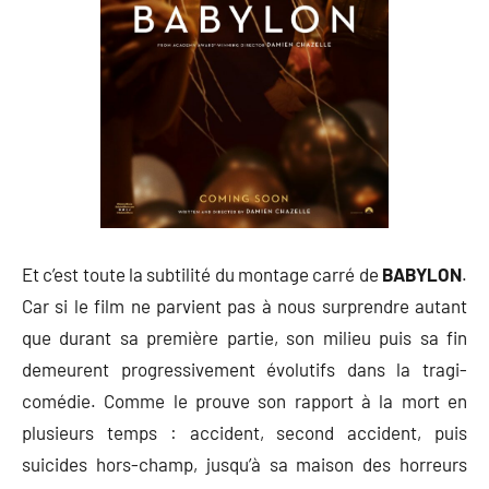
Et c’est toute la subtilité du montage carré de
BABYLON
.
Car si le film ne parvient pas à nous surprendre autant
que durant sa première partie, son milieu puis sa fin
demeurent progressivement évolutifs dans la tragi-
comédie. Comme le prouve son rapport à la mort en
plusieurs temps : accident, second accident, puis
suicides hors-champ, jusqu’à sa maison des horreurs