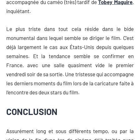
accompagnée du caméo (très) tardif de
Tobey Maguire
,
inquiétant.
Le plus triste dans tout cela réside dans le bide
monumental dans lequel semble se diriger le film. C’est
déjà largement le cas aux États-Unis depuis quelques
semaines. Et la tendance semble se confirmer en
France, avec une salle quasiment vide le premier
vendredi soir de sa sortie. Une tristesse qui accompagne
les derniers moments du film lors de la caricature faite à
l’encontre des deux stars du film.
CONCLUSION
Assurément long et sous différents tempo, ou par la
vision de la fin d’une ère de cinéma déjà traitée avec