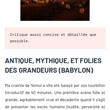
Critique aussi concise et détaillée que 
possible.
ANTIQUE, MYTHIQUE, ET FOLIES
DES GRANDEURS (BABYLON)
Ma crainte de l’ennui a vite été balayé par son tourbillon
introductif de 40 minutes. Une première scène folle et
grande, agréablement crue et décadente quand il s’agit
de présenter les excès humains (nudité, perversité et