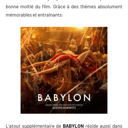
bonne moitié du film. Grâce à des thèmes absolument
mémorables et entraînants.
L’atout supplémentaire de
BABYLON
réside aussi dans