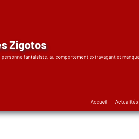
s Zigotos
 : personne fantaisiste, au comportement extravagant et manqua
Accueil
Actualités