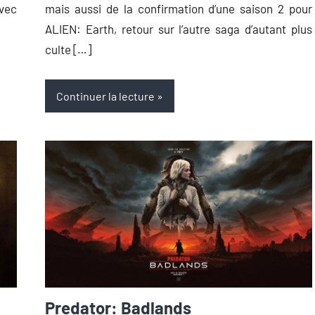
avec
mais aussi de la confirmation d’une saison 2 pour
ALIEN: Earth, retour sur l’autre saga d’autant plus
culte […]
Continuer la lecture
Predator: Badlands