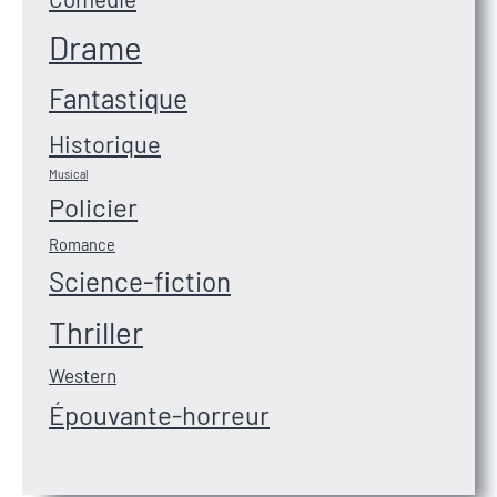
Drame
Fantastique
Historique
Musical
Policier
Romance
Science-fiction
Thriller
Western
Épouvante-horreur