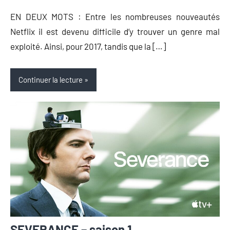
EN DEUX MOTS : Entre les nombreuses nouveautés
Netflix il est devenu difficile d’y trouver un genre mal
exploité. Ainsi, pour 2017, tandis que la […]
Continuer la lecture
SEVERANCE – saison 1