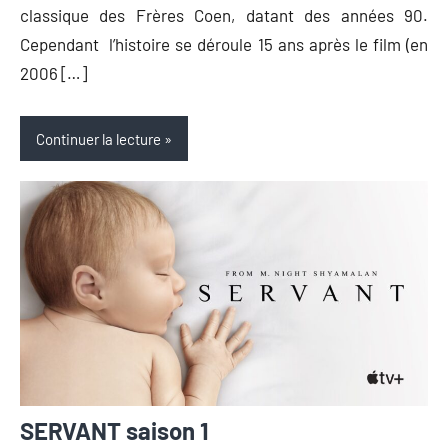
classique des Frères Coen, datant des années 90.
Cependant l’histoire se déroule 15 ans après le film (en
2006 […]
Continuer la lecture
SERVANT saison 1