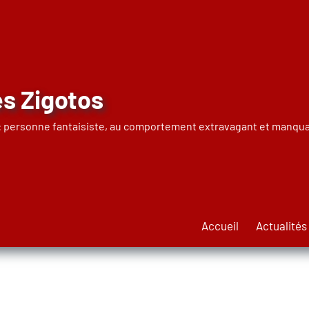
s Zigotos
 : personne fantaisiste, au comportement extravagant et manqua
Accueil
Actualités